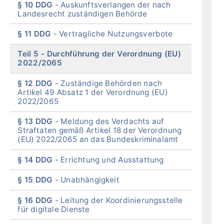
§ 10 DDG
Auskunftsverlangen der nach
Landesrecht zuständigen Behörde
§ 11 DDG
Vertragliche Nutzungsverbote
Teil 5
Durchführung der Verordnung (EU)
2022/2065
§ 12 DDG
Zuständige Behörden nach
Artikel 49 Absatz 1 der Verordnung (EU)
2022/2065
§ 13 DDG
Meldung des Verdachts auf
Straftaten gemäß Artikel 18 der Verordnung
(EU) 2022/2065 an das Bundeskriminalamt
§ 14 DDG
Errichtung und Ausstattung
§ 15 DDG
Unabhängigkeit
§ 16 DDG
Leitung der Koordinierungsstelle
für digitale Dienste