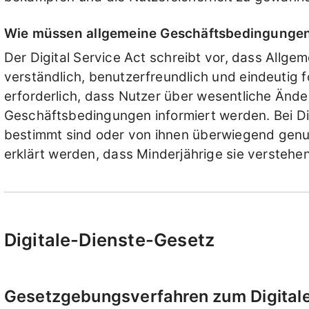
Wie müssen allgemeine Geschäftsbedingung
Der Digital Service Act schreibt vor, dass Allge
verständlich, benutzerfreundlich und eindeutig fo
erforderlich, dass Nutzer über wesentliche Änd
Geschäftsbedingungen informiert werden. Bei Die
bestimmt sind oder von ihnen überwiegend gen
erklärt werden, dass Minderjährige sie verstehe
Digitale-Dienste-Gesetz
Gesetzgebungsverfahren zum Digital