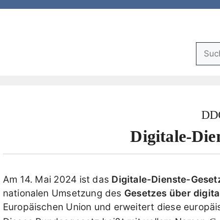
Suchf
DD
Digitale-Die
Am 14. Mai 2024 ist das
Digitale-Dienste-Geset
nationalen Umsetzung des
Gesetzes über digita
Europäischen Union und erweitert diese europä