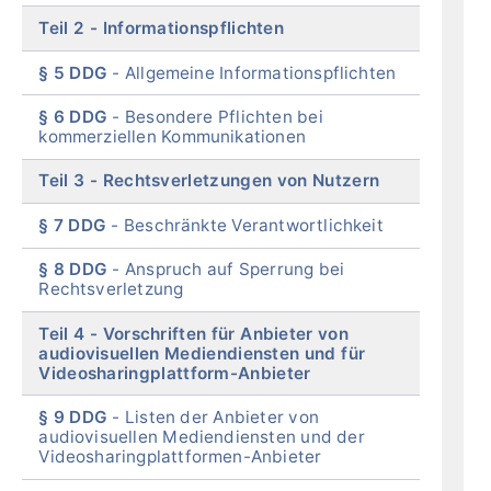
Teil 2
Informationspflichten
§ 5 DDG
Allgemeine Informationspflichten
§ 6 DDG
Besondere Pflichten bei
kommerziellen Kommunikationen
Teil 3
Rechtsverletzungen von Nutzern
§ 7 DDG
Beschränkte Verantwortlichkeit
§ 8 DDG
Anspruch auf Sperrung bei
Rechtsverletzung
Teil 4
Vorschriften für Anbieter von
audiovisuellen Mediendiensten und für
Videosharingplattform-Anbieter
§ 9 DDG
Listen der Anbieter von
audiovisuellen Mediendiensten und der
Videosharingplattformen-Anbieter