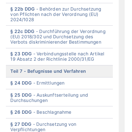
§ 22b DDG
Behörden zur Durchsetzung
von Pflichten nach der Verordnung (EU)
2024/1028
§ 22c DDG
Durchführung der Verordnung
(EU) 2018/302 und Durchsetzung des
Verbots diskriminierender Bestimmungen
§ 23 DDG
Verbindungsstelle nach Artikel
19 Absatz 2 der Richtlinie 2000/31/EG
Teil 7
Befugnisse und Verfahren
§ 24 DDG
Ermittlungen
§ 25 DDG
Auskunftserteilung und
Durchsuchungen
§ 26 DDG
Beschlagnahme
§ 27 DDG
Durchsetzung von
Verpflichtungen