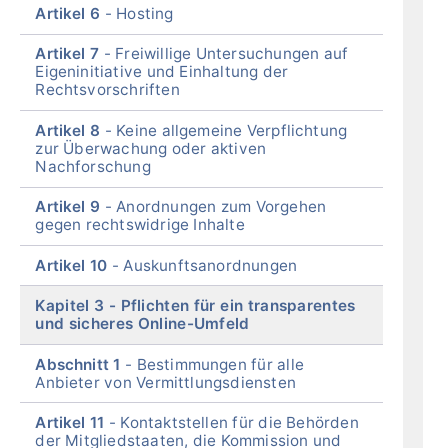
Artikel 6
Hosting
Artikel 7
Freiwillige Untersuchungen auf
Eigeninitiative und Einhaltung der
Rechtsvorschriften
Artikel 8
Keine allgemeine Verpflichtung
zur Überwachung oder aktiven
Nachforschung
Artikel 9
Anordnungen zum Vorgehen
gegen rechtswidrige Inhalte
Artikel 10
Auskunftsanordnungen
Kapitel 3
Pflichten für ein transparentes
und sicheres Online-Umfeld
Abschnitt 1
Bestimmungen für alle
Anbieter von Vermittlungsdiensten
Artikel 11
Kontaktstellen für die Behörden
der Mitgliedstaaten, die Kommission und