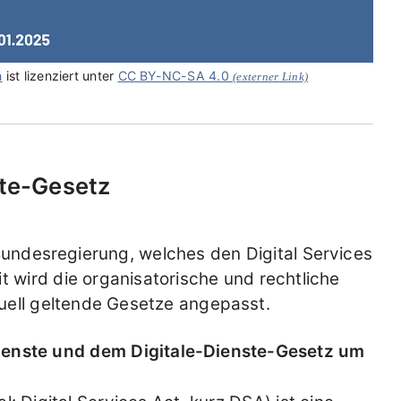
n
ist lizenziert unter
CC BY-NC-SA 4.0
(externer Link)
ste-Gesetz
Bundesregierung, welches den Digital Services
t wird die organisatorische und rechtliche
tuell geltende Gesetze angepasst.
Dienste und dem Digitale-Dienste-Gesetz um