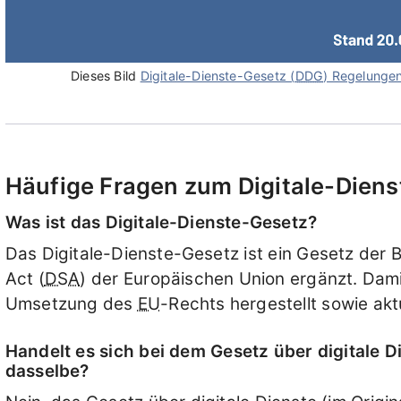
Dieses Bild
Digitale-Dienste-Gesetz (
DDG
) Regelunge
Häufige Fragen zum Digitale-Dien
Was ist das Digitale-Dienste-Gesetz?
Das Digitale-Dienste-Gesetz ist ein Gesetz der 
Act (
DSA
) der Europäischen Union ergänzt. Dami
Umsetzung des
EU
-Rechts hergestellt sowie ak
Handelt es sich bei dem Gesetz über digitale 
dasselbe?