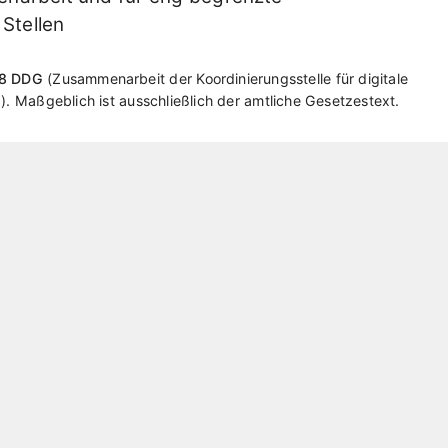
Stellen
18 DDG
Zusammenarbeit der Koordinierungsstelle für digitale
g
. Maßgeblich ist ausschließlich der amtliche Gesetzestext.