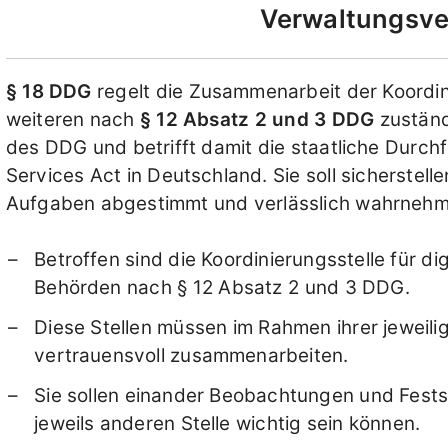
Verwaltungsve
§ 18 DDG
regelt die Zusammenarbeit der Koordini
weiteren nach
§ 12 Absatz 2 und 3 DDG
zuständ
des DDG und betrifft damit die staatliche Durch
Services Act in Deutschland. Sie soll sicherstell
Aufgaben abgestimmt und verlässlich wahrnehm
Betroffen sind die Koordinierungsstelle für d
Behörden nach § 12 Absatz 2 und 3 DDG.
Diese Stellen müssen im Rahmen ihrer jeweili
vertrauensvoll zusammenarbeiten.
Sie sollen einander Beobachtungen und Festst
jeweils anderen Stelle wichtig sein können.