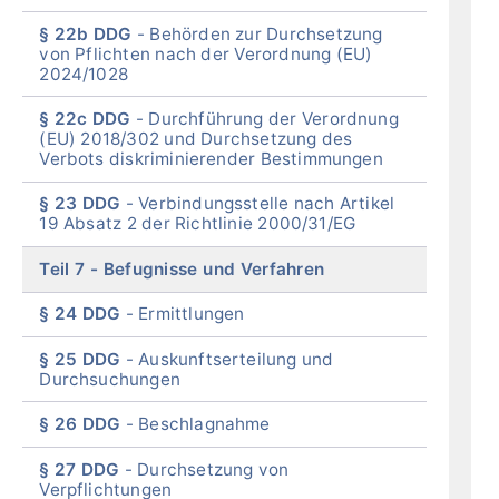
§ 22b DDG
Behörden zur Durchsetzung
von Pflichten nach der Verordnung (EU)
2024/1028
§ 22c DDG
Durchführung der Verordnung
(EU) 2018/302 und Durchsetzung des
Verbots diskriminierender Bestimmungen
§ 23 DDG
Verbindungsstelle nach Artikel
19 Absatz 2 der Richtlinie 2000/31/EG
Teil 7
Befugnisse und Verfahren
§ 24 DDG
Ermittlungen
§ 25 DDG
Auskunftserteilung und
Durchsuchungen
§ 26 DDG
Beschlagnahme
§ 27 DDG
Durchsetzung von
Verpflichtungen