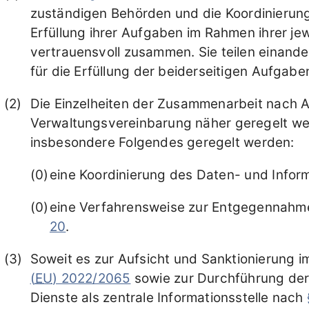
zuständigen Behörden und die Koordinierungss
Erfüllung ihrer Aufgaben im Rahmen ihrer je
vertrauensvoll zusammen. Sie teilen einand
für die Erfüllung der beiderseitigen Aufgab
Die Einzelheiten der Zusammenarbeit nach A
Verwaltungsvereinbarung näher geregelt we
insbesondere Folgendes geregelt werden:
eine Koordinierung des Daten- und Infor
eine Verfahrensweise zur Entgegennahm
20
.
Soweit es zur Aufsicht und Sanktionierung
(
EU
) 2022/2065
sowie zur Durchführung der 
Dienste als zentrale Informationsstelle nach