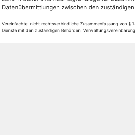
Datenübermittlungen zwischen den zuständigen 
Vereinfachte, nicht rechtsverbindliche Zusammenfassung von
§ 
Dienste mit den zuständigen Behörden, Verwaltungsvereinbarun