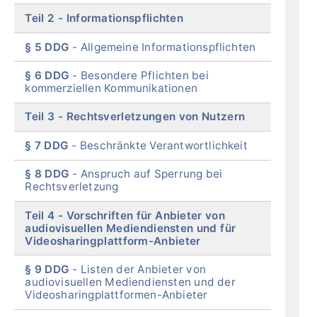
Teil 2
Informationspflichten
§ 5 DDG
Allgemeine Informationspflichten
§ 6 DDG
Besondere Pflichten bei
kommerziellen Kommunikationen
Teil 3
Rechtsverletzungen von Nutzern
§ 7 DDG
Beschränkte Verantwortlichkeit
§ 8 DDG
Anspruch auf Sperrung bei
Rechtsverletzung
Teil 4
Vorschriften für Anbieter von
audiovisuellen Mediendiensten und für
Videosharingplattform-Anbieter
§ 9 DDG
Listen der Anbieter von
audiovisuellen Mediendiensten und der
Videosharingplattformen-Anbieter