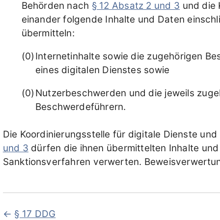
Behörden nach
§ 12 Absatz 2 und 3
und die K
einander folgende Inhalte und Daten einsch
übermitteln:
Internetinhalte sowie die zugehörigen 
eines digitalen Dienstes sowie
Nutzerbeschwerden und die jeweils zuge
Beschwerdeführern.
Die Koordinierungsstelle für digitale Dienste u
und 3
dürfen die ihnen übermittelten Inhalte und
Sanktionsverfahren verwerten. Beweisverwertun
§ 17 DDG