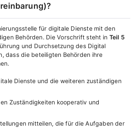
reinbarung
?
erungsstelle für digitale Dienste mit den
igen Behörden. Die Vorschrift steht in
Teil 5
führung und Durchsetzung des Digital
en, dass die beteiligten Behörden ihre
en.
igitale Dienste und die weiteren zuständigen
gen Zuständigkeiten kooperativ und
ellungen mitteilen, die für die Aufgaben der