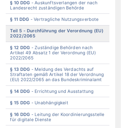
§ 10 DDG
Auskunftsverlangen der nach
Landesrecht zuständigen Behörde
§ 11 DDG
Vertragliche Nutzungsverbote
Teil 5
Durchführung der Verordnung (EU)
2022/2065
§ 12 DDG
Zuständige Behörden nach
Artikel 49 Absatz 1 der Verordnung (EU)
2022/2065
§ 13 DDG
Meldung des Verdachts auf
Straftaten gemäß Artikel 18 der Verordnung
(EU) 2022/2065 an das Bundeskriminalamt
§ 14 DDG
Errichtung und Ausstattung
§ 15 DDG
Unabhängigkeit
§ 16 DDG
Leitung der Koordinierungsstelle
für digitale Dienste