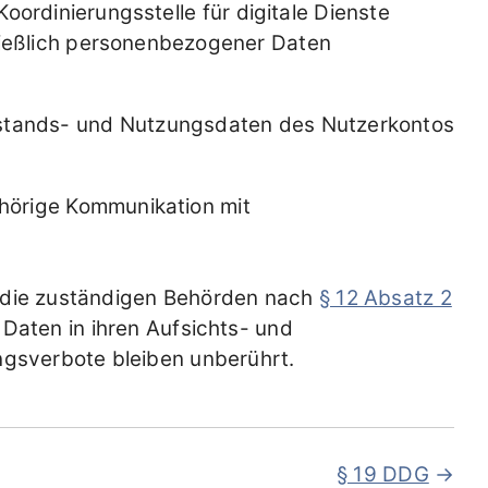
oordinierungsstelle für digitale Dienste
ließlich personenbezogener Daten
Bestands- und Nutzungsdaten des Nutzerkontos
hörige Kommunikation mit
nd die zuständigen Behörden nach
§ 12 Absatz 2
 Daten in ihren Aufsichts- und
gsverbote bleiben unberührt.
§ 19 DDG