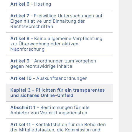
Artikel 6
Hosting
Artikel 7
Freiwillige Untersuchungen auf
Eigeninitiative und Einhaltung der
Rechtsvorschriften
Artikel 8
Keine allgemeine Verpflichtung
zur Überwachung oder aktiven
Nachforschung
Artikel 9
Anordnungen zum Vorgehen
gegen rechtswidrige Inhalte
Artikel 10
Auskunftsanordnungen
Kapitel 3
Pflichten für ein transparentes
und sicheres Online-Umfeld
Abschnitt 1
Bestimmungen für alle
Anbieter von Vermittlungsdiensten
Artikel 11
Kontaktstellen für die Behörden
der Mitgliedstaaten, die Kommission und