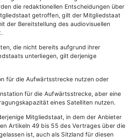
rden die redaktionellen Entscheidungen über
gliedstaat getroffen, gilt der Mitgliedstaat
mit der Bereitstellung des audiovisuellen
.
en, die nicht bereits aufgrund ihrer
dstaats unterliegen, gilt derjenige
on für die Aufwärtsstrecke nutzen oder
nstation für die Aufwärtsstrecke, aber eine
agungskapazität eines Satelliten nutzen.
 derjenige Mitgliedstaat, in dem der Anbieter
n Artikeln 49 bis 55 des Vertrages über die
lassen ist, auch als Sitzland für diesen