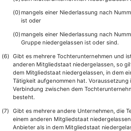
mangels einer Niederlassung nach Numme
ist oder
mangels einer Niederlassung nach Numm
Gruppe niedergelassen ist oder sind.
Gibt es mehrere Tochterunternehmen und ist
anderen Mitgliedstaat niedergelassen, so gil
dem Mitgliedstaat niedergelassen, in dem e
Tätigkeit aufgenommen hat. Voraussetzung i
Verbindung zwischen dem Tochterunternehme
besteht.
Gibt es mehrere andere Unternehmen, die Te
einem anderen Mitgliedstaat niedergelassen i
Anbieter als in dem Mitgliedstaat niedergel