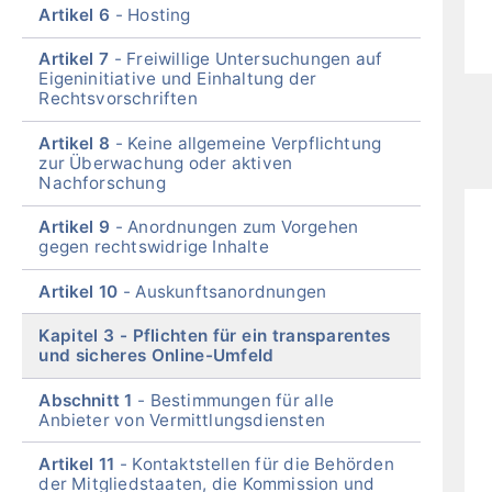
Artikel 6
Hosting
Artikel 7
Freiwillige Untersuchungen auf
Eigeninitiative und Einhaltung der
Rechtsvorschriften
Artikel 8
Keine allgemeine Verpflichtung
zur Überwachung oder aktiven
Nachforschung
Artikel 9
Anordnungen zum Vorgehen
gegen rechtswidrige Inhalte
Artikel 10
Auskunftsanordnungen
Kapitel 3
Pflichten für ein transparentes
und sicheres Online-Umfeld
Abschnitt 1
Bestimmungen für alle
Anbieter von Vermittlungsdiensten
Artikel 11
Kontaktstellen für die Behörden
der Mitgliedstaaten, die Kommission und