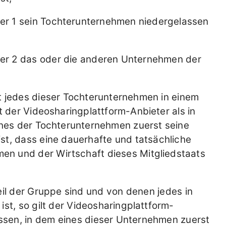
r 1 sein Tochterunternehmen niedergelassen
er 2 das oder die anderen Unternehmen der
 jedes dieser Tochterunternehmen in einem
t der Videosharingplattform-Anbieter als in
ines der Tochterunternehmen zuerst seine
st, dass eine dauerhafte und tatsächliche
n und der Wirtschaft dieses Mitgliedstaats
il der Gruppe sind und von denen jedes in
st, so gilt der Videosharingplattform-
assen, in dem eines dieser Unternehmen zuerst