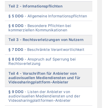
Teil 2
Informationspflichten
§ 5 DDG
Allgemeine Informationspflichten
§ 6 DDG
Besondere Pflichten bei
kommerziellen Kommunikationen
Teil 3
Rechtsverletzungen von Nutzern
§ 7 DDG
Beschränkte Verantwortlichkeit
§ 8 DDG
Anspruch auf Sperrung bei
Rechtsverletzung
Teil 4
Vorschriften für Anbieter von
audiovisuellen Mediendiensten und für
Videosharingplattform-Anbieter
§ 9 DDG
Listen der Anbieter von
audiovisuellen Mediendiensten und der
Videosharingplattformen-Anbieter