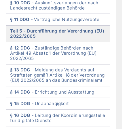
§ 10 DDG
Auskunftsverlangen der nach
Landesrecht zuständigen Behörde
§ 11 DDG
Vertragliche Nutzungsverbote
Teil 5
Durchführung der Verordnung (EU)
2022/2065
§ 12 DDG
Zuständige Behörden nach
Artikel 49 Absatz 1 der Verordnung (EU)
2022/2065
§ 13 DDG
Meldung des Verdachts auf
Straftaten gemäß Artikel 18 der Verordnung
(EU) 2022/2065 an das Bundeskriminalamt
§ 14 DDG
Errichtung und Ausstattung
§ 15 DDG
Unabhängigkeit
§ 16 DDG
Leitung der Koordinierungsstelle
für digitale Dienste