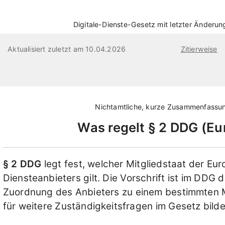
Digitale-Dienste-Gesetz mit letzter Änderu
Aktualisiert zuletzt am 10.04.2026
Zitierweise
Nichtamtliche, kurze Zusammenfassu
Was regelt
§ 2 DDG
Eu
§ 2 DDG
legt fest, welcher Mitgliedstaat der Eu
Diensteanbieters gilt. Die Vorschrift ist im DDG d
Zuordnung des Anbieters zu einem bestimmten Mi
für weitere Zuständigkeitsfragen im Gesetz bilde