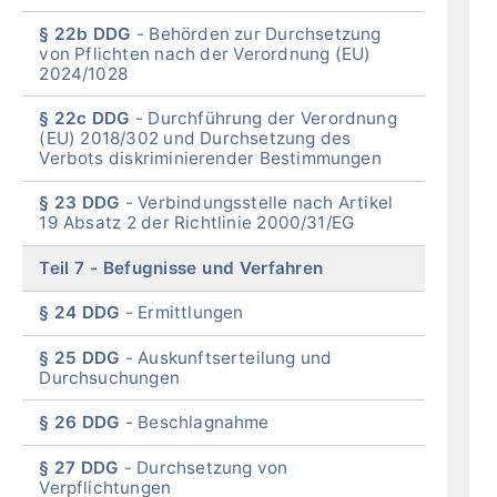
§ 22b DDG
Behörden zur Durchsetzung
von Pflichten nach der Verordnung (EU)
2024/1028
§ 22c DDG
Durchführung der Verordnung
(EU) 2018/302 und Durchsetzung des
Verbots diskriminierender Bestimmungen
§ 23 DDG
Verbindungsstelle nach Artikel
19 Absatz 2 der Richtlinie 2000/31/EG
Teil 7
Befugnisse und Verfahren
§ 24 DDG
Ermittlungen
§ 25 DDG
Auskunftserteilung und
Durchsuchungen
§ 26 DDG
Beschlagnahme
§ 27 DDG
Durchsetzung von
Verpflichtungen