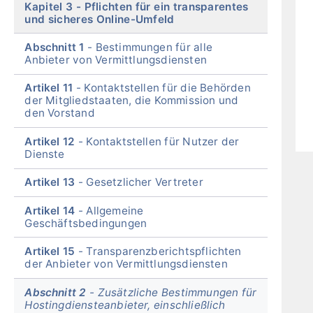
Kapitel 3
Pflichten für ein transparentes
und sicheres Online-Umfeld
Abschnitt 1
Bestimmungen für alle
Anbieter von Vermittlungsdiensten
Artikel 11
Kontaktstellen für die Behörden
der Mitgliedstaaten, die Kommission und
den Vorstand
Artikel 12
Kontaktstellen für Nutzer der
Dienste
Artikel 13
Gesetzlicher Vertreter
Artikel 14
Allgemeine
Geschäftsbedingungen
Artikel 15
Transparenzberichtspflichten
der Anbieter von Vermittlungsdiensten
Abschnitt 2
Zusätzliche Bestimmungen für
Hostingdiensteanbieter, einschließlich