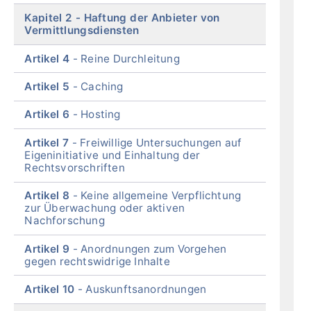
Kapitel 2
Haftung der Anbieter von
Vermittlungsdiensten
Artikel 4
Reine Durchleitung
Artikel 5
Caching
Artikel 6
Hosting
Artikel 7
Freiwillige Untersuchungen auf
Eigeninitiative und Einhaltung der
Rechtsvorschriften
Artikel 8
Keine allgemeine Verpflichtung
zur Überwachung oder aktiven
Nachforschung
Artikel 9
Anordnungen zum Vorgehen
gegen rechtswidrige Inhalte
Artikel 10
Auskunftsanordnungen