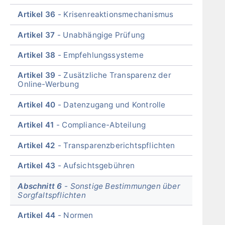
Artikel 36
Krisenreaktionsmechanismus
Artikel 37
Unabhängige Prüfung
Artikel 38
Empfehlungssysteme
Artikel 39
Zusätzliche Transparenz der
Online-Werbung
Artikel 40
Datenzugang und Kontrolle
Artikel 41
Compliance-Abteilung
Artikel 42
Transparenzberichtspflichten
Artikel 43
Aufsichtsgebühren
Abschnitt 6
Sonstige Bestimmungen über
Sorgfaltspflichten
Artikel 44
Normen