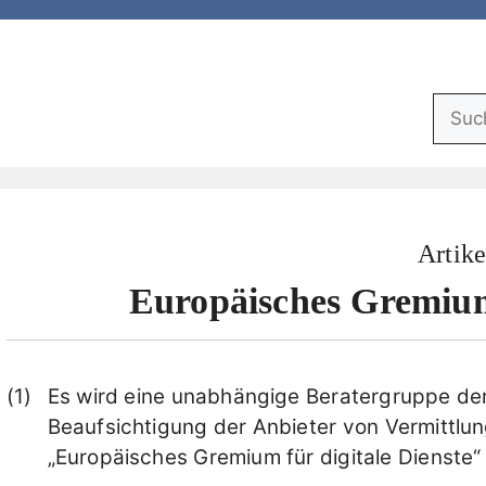
Suchf
Artike
Europäisches Gremium 
Es wird eine unabhängige Beratergruppe der 
Beaufsichtigung der Anbieter von Vermittlu
„Europäisches Gremium für digitale Dienste“