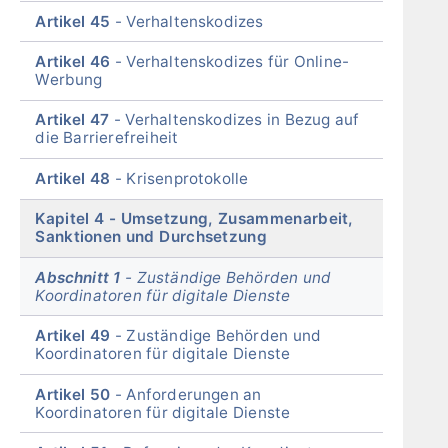
Artikel 45
Verhaltenskodizes
Artikel 46
Verhaltenskodizes für Online-
Werbung
Artikel 47
Verhaltenskodizes in Bezug auf
die Barrierefreiheit
Artikel 48
Krisenprotokolle
Kapitel 4
Umsetzung, Zusammenarbeit,
Sanktionen und Durchsetzung
Abschnitt 1
Zuständige Behörden und
Koordinatoren für digitale Dienste
Artikel 49
Zuständige Behörden und
Koordinatoren für digitale Dienste
Artikel 50
Anforderungen an
Koordinatoren für digitale Dienste