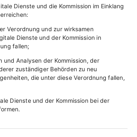
itale Dienste und die Kommission im Einklang
 erreichen:
ser Verordnung und zur wirksamen
gitale Dienste und der Kommission in
ung fallen;
en und Analysen der Kommission, der
nderer zuständiger Behörden zu neu
enheiten, die unter diese Verordnung fallen,
tale Dienste und der Kommission bei der
formen.