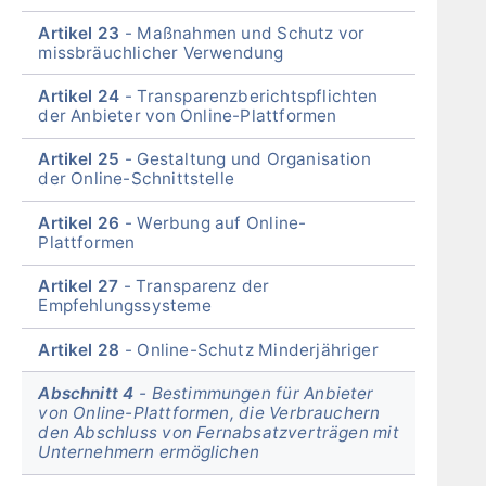
Artikel 23
Maßnahmen und Schutz vor
missbräuchlicher Verwendung
Artikel 24
Transparenzberichtspflichten
der Anbieter von Online-Plattformen
Artikel 25
Gestaltung und Organisation
der Online-Schnittstelle
Artikel 26
Werbung auf Online-
Plattformen
Artikel 27
Transparenz der
Empfehlungssysteme
Artikel 28
Online-Schutz Minderjähriger
Abschnitt 4
Bestimmungen für Anbieter
von Online-Plattformen, die Verbrauchern
den Abschluss von Fernabsatzverträgen mit
Unternehmern ermöglichen