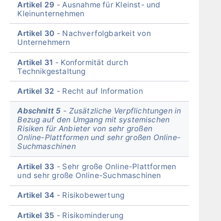
Artikel 29
Ausnahme für Kleinst- und
Kleinunternehmen
Artikel 30
Nachverfolgbarkeit von
Unternehmern
Artikel 31
Konformität durch
Technikgestaltung
Artikel 32
Recht auf Information
Abschnitt 5
Zusätzliche Verpflichtungen in
Bezug auf den Umgang mit systemischen
Risiken für Anbieter von sehr großen
Online-Plattformen und sehr großen Online-
Suchmaschinen
Artikel 33
Sehr große Online-Plattformen
und sehr große Online-Suchmaschinen
Artikel 34
Risikobewertung
Artikel 35
Risikominderung