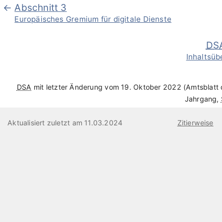
Abschnitt 3
Europäisches Gremium für digitale Dienste
DS
Inhaltsüb
DSA
mit letzter Änderung vom 19. Oktober 2022 (Amtsblatt
Jahrgang,
Aktualisiert zuletzt am 11.03.2024
Zitierweise