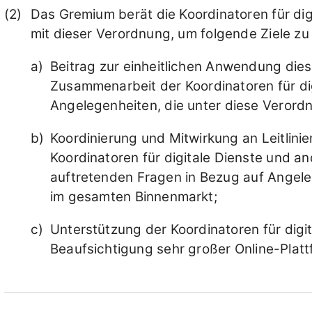
Das Gremium berät die Koordinatoren für dig
mit dieser Verordnung, um folgende Ziele zu
Beitrag zur einheitlichen Anwendung die
Zusammenarbeit der Koordinatoren für di
Angelegenheiten, die unter diese Verordn
Koordinierung und Mitwirkung an Leitlini
Koordinatoren für digitale Dienste und a
auftretenden Fragen in Bezug auf Angeleg
im gesamten Binnenmarkt;
Unterstützung der Koordinatoren für digi
Beaufsichtigung sehr großer Online-Platt