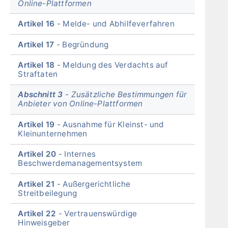
Online-Plattformen
Artikel 16
Melde- und Abhilfeverfahren
Artikel 17
Begründung
Artikel 18
Meldung des Verdachts auf
Straftaten
Abschnitt 3
Zusätzliche Bestimmungen für
Anbieter von Online-Plattformen
Artikel 19
Ausnahme für Kleinst- und
Kleinunternehmen
Artikel 20
Internes
Beschwerdemanagementsystem
Artikel 21
Außergerichtliche
Streitbeilegung
Artikel 22
Vertrauenswürdige
Hinweisgeber