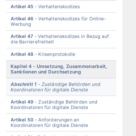
Artikel 45
Verhaltenskodizes
Artikel 46
Verhaltenskodizes für Online-
Werbung
Artikel 47
Verhaltenskodizes in Bezug auf
die Barrierefreiheit
Artikel 48
Krisenprotokolle
Kapitel 4
Umsetzung, Zusammenarbeit,
Sanktionen und Durchsetzung
Abschnitt 1
Zuständige Behörden und
Koordinatoren für digitale Dienste
Artikel 49
Zuständige Behörden und
Koordinatoren für digitale Dienste
Artikel 50
Anforderungen an
Koordinatoren für digitale Dienste