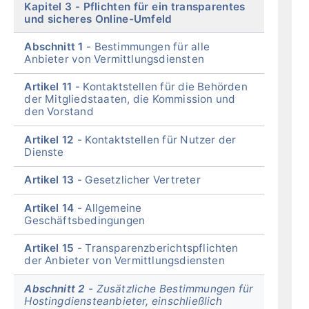
Kapitel 3
Pflichten für ein transparentes
und sicheres Online-Umfeld
Abschnitt 1
Bestimmungen für alle
Anbieter von Vermittlungsdiensten
Artikel 11
Kontaktstellen für die Behörden
der Mitgliedstaaten, die Kommission und
den Vorstand
Artikel 12
Kontaktstellen für Nutzer der
Dienste
Artikel 13
Gesetzlicher Vertreter
Artikel 14
Allgemeine
Geschäftsbedingungen
Artikel 15
Transparenzberichtspflichten
der Anbieter von Vermittlungsdiensten
Abschnitt 2
Zusätzliche Bestimmungen für
Hostingdiensteanbieter, einschließlich