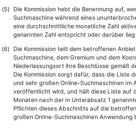
Die Kommission hebt die Benennung auf, wenn
Suchmaschine während eines ununterbroche
eine durchschnittliche monatliche Zahl aktive
genannten Zahl entspricht oder darüber lieg
Die Kommission teilt dem betroffenen Anbiet
Suchmaschine, dem Gremium und dem Koordin
Niederlassungsort ihre Beschlüsse gemäß de
Die Kommission sorgt dafür, dass die Liste 
und sehr großen Online-Suchmaschinen im A
veröffentlicht wird, und hält diese Liste au
Monaten nach der in Unterabsatz 1 genannte
Pflichten dieses Abschnitts auf die betroff
großen Online-Suchmaschinen Anwendung b