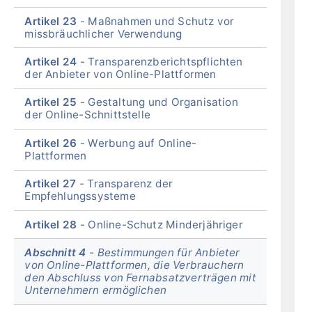
Artikel 23
Maßnahmen und Schutz vor
missbräuchlicher Verwendung
Artikel 24
Transparenzberichtspflichten
der Anbieter von Online-Plattformen
Artikel 25
Gestaltung und Organisation
der Online-Schnittstelle
Artikel 26
Werbung auf Online-
Plattformen
Artikel 27
Transparenz der
Empfehlungssysteme
Artikel 28
Online-Schutz Minderjähriger
Abschnitt 4
Bestimmungen für Anbieter
von Online-Plattformen, die Verbrauchern
den Abschluss von Fernabsatzverträgen mit
Unternehmern ermöglichen