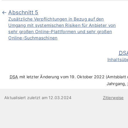
Abschnitt 5
Zusätzliche Verpflichtungen in Bezug auf den
Umgang mit systemischen Risiken für Anbieter von
sehr großen Online-Plattformen und sehr großen
Online-Suchmaschinen
DS
Inhaltsüb
DSA
mit letzter Änderung vom 19. Oktober 2022 (Amtsblatt
Jahrgang,
Aktualisiert zuletzt am 12.03.2024
Zitierweise