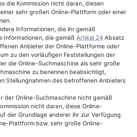
es die Kommission nicht daran, diesen
iner sehr großen Online-Plattform oder einer
nen.
ndere Informationen, die ihr gemäß
he Informationen, die gemäß
Artikel 24
Absatz
ffenen Anbieter der Online-Plattforme oder
um zu den vorläufigen Feststellungen der
der die Online-Suchmaschine als sehr große
uchmaschine zu benennen beabsichtigt,
en Stellungnahmen des betroffenen Anbieters
der der Online-Suchmaschine nicht gemäß
Kommission nicht daran, diese Online-
uf der Grundlage anderer ihr zur Verfügung
ne-Plattform bzw. sehr große Online-