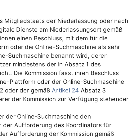
s Mitgliedstaats der Niederlassung oder nach
igitale Dienste am Niederlassungsort gemäß
ionen einen Beschluss, mit dem für die
orm oder die Online-Suchmaschine als sehr
line-Suchmaschine benannt wird, deren
utzer mindestens der in Absatz 1 des
icht. Die Kommission fasst ihren Beschluss
ine-Plattform oder der Online-Suchmaschine
2 oder der gemäß
Artikel 24
Absatz 3
derer der Kommission zur Verfügung stehender
der der Online-Suchmaschine den
 der Aufforderung des Koordinators für
r der Aufforderung der Kommission gemäß