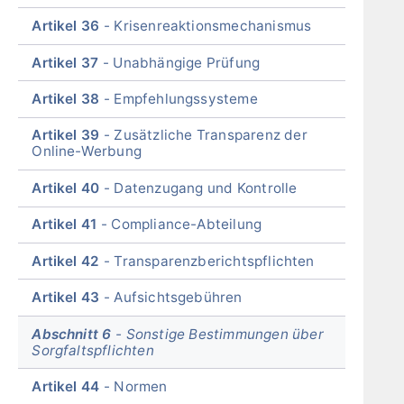
Artikel 36
Krisenreaktionsmechanismus
Artikel 37
Unabhängige Prüfung
Artikel 38
Empfehlungssysteme
Artikel 39
Zusätzliche Transparenz der
Online-Werbung
Artikel 40
Datenzugang und Kontrolle
Artikel 41
Compliance-Abteilung
Artikel 42
Transparenzberichtspflichten
Artikel 43
Aufsichtsgebühren
Abschnitt 6
Sonstige Bestimmungen über
Sorgfaltspflichten
Artikel 44
Normen