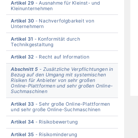
Artikel 29
Ausnahme für Kleinst- und
Kleinunternehmen
Artikel 30
Nachverfolgbarkeit von
Unternehmern
Artikel 31
Konformität durch
Technikgestaltung
Artikel 32
Recht auf Information
Abschnitt 5
Zusätzliche Verpflichtungen in
Bezug auf den Umgang mit systemischen
Risiken für Anbieter von sehr großen
Online-Plattformen und sehr großen Online-
Suchmaschinen
Artikel 33
Sehr große Online-Plattformen
und sehr große Online-Suchmaschinen
Artikel 34
Risikobewertung
Artikel 35
Risikominderung