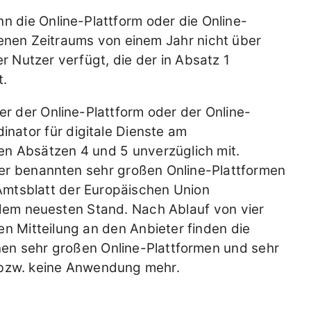
 die Online-Plattform oder die Online-
nen Zeitraums von einem Jahr nicht über
r Nutzer verfügt, die der in Absatz 1
t.
er der Online-Plattform oder der Online-
ator für digitale Dienste am
n Absätzen 4 und 5 unverzüglich mit.
der benannten sehr großen Online-Plattformen
mtsblatt der Europäischen Union
f dem neuesten Stand. Nach Ablauf von vier
n Mitteilung an den Anbieter finden die
enen sehr großen Online-Plattformen und sehr
zw. keine Anwendung mehr.