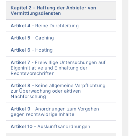
Kapitel 2
Haftung der Anbieter von
Vermittlungsdiensten
Artikel 4
Reine Durchleitung
Artikel 5
Caching
Artikel 6
Hosting
Artikel 7
Freiwillige Untersuchungen auf
Eigeninitiative und Einhaltung der
Rechtsvorschriften
Artikel 8
Keine allgemeine Verpflichtung
zur Überwachung oder aktiven
Nachforschung
Artikel 9
Anordnungen zum Vorgehen
gegen rechtswidrige Inhalte
Artikel 10
Auskunftsanordnungen