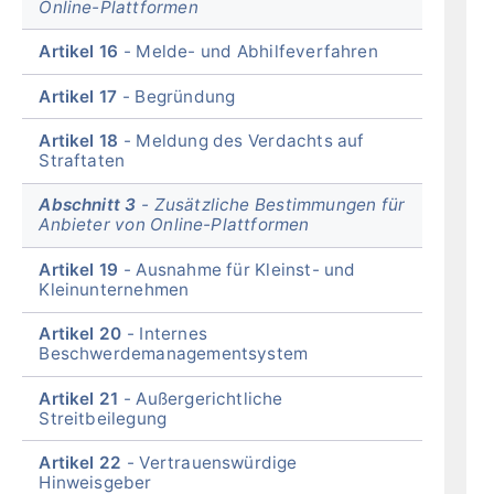
Online-Plattformen
Artikel 16
Melde- und Abhilfeverfahren
Artikel 17
Begründung
Artikel 18
Meldung des Verdachts auf
Straftaten
Abschnitt 3
Zusätzliche Bestimmungen für
Anbieter von Online-Plattformen
Artikel 19
Ausnahme für Kleinst- und
Kleinunternehmen
Artikel 20
Internes
Beschwerdemanagementsystem
Artikel 21
Außergerichtliche
Streitbeilegung
Artikel 22
Vertrauenswürdige
Hinweisgeber