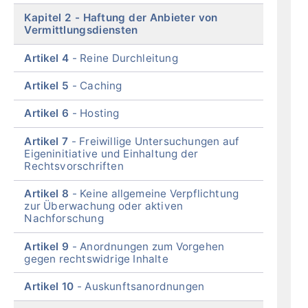
Kapitel 2
Haftung der Anbieter von
Vermittlungsdiensten
Artikel 4
Reine Durchleitung
Artikel 5
Caching
Artikel 6
Hosting
Artikel 7
Freiwillige Untersuchungen auf
Eigeninitiative und Einhaltung der
Rechtsvorschriften
Artikel 8
Keine allgemeine Verpflichtung
zur Überwachung oder aktiven
Nachforschung
Artikel 9
Anordnungen zum Vorgehen
gegen rechtswidrige Inhalte
Artikel 10
Auskunftsanordnungen