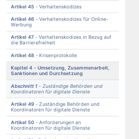
Artikel 45
Verhaltenskodizes
Artikel 46
Verhaltenskodizes für Online-
Werbung
Artikel 47
Verhaltenskodizes in Bezug auf
die Barrierefreiheit
Artikel 48
Krisenprotokolle
Kapitel 4
Umsetzung, Zusammenarbeit,
Sanktionen und Durchsetzung
Abschnitt 1
Zuständige Behörden und
Koordinatoren für digitale Dienste
Artikel 49
Zuständige Behörden und
Koordinatoren für digitale Dienste
Artikel 50
Anforderungen an
Koordinatoren für digitale Dienste