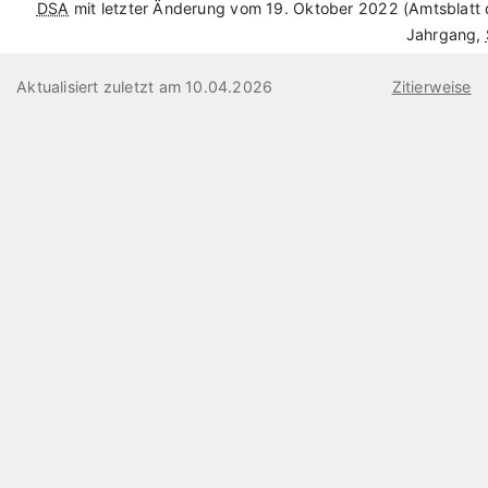
DSA
mit letzter Änderung vom 19. Oktober 2022 (Amtsblatt
Jahrgang,
Aktualisiert zuletzt am 10.04.2026
Zitierweise