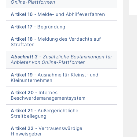
Online-Plattformen
Artikel 16
Melde- und Abhilfeverfahren
Artikel 17
Begründung
Artikel 18
Meldung des Verdachts auf
Straftaten
Abschnitt 3
Zusätzliche Bestimmungen für
Anbieter von Online-Plattformen
Artikel 19
Ausnahme für Kleinst- und
Kleinunternehmen
Artikel 20
Internes
Beschwerdemanagementsystem
Artikel 21
Außergerichtliche
Streitbeilegung
Artikel 22
Vertrauenswürdige
Hinweisgeber