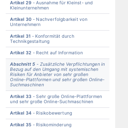
Artikel 29
Ausnahme für Kleinst- und
Kleinunternehmen
Artikel 30
Nachverfolgbarkeit von
Unternehmern
Artikel 31
Konformität durch
Technikgestaltung
Artikel 32
Recht auf Information
Abschnitt 5
Zusätzliche Verpflichtungen in
Bezug auf den Umgang mit systemischen
Risiken für Anbieter von sehr großen
Online-Plattformen und sehr großen Online-
Suchmaschinen
Artikel 33
Sehr große Online-Plattformen
und sehr große Online-Suchmaschinen
Artikel 34
Risikobewertung
Artikel 35
Risikominderung