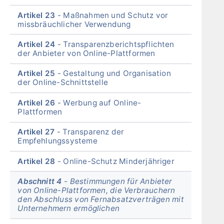
Artikel 23
Maßnahmen und Schutz vor
missbräuchlicher Verwendung
Artikel 24
Transparenzberichtspflichten
der Anbieter von Online-Plattformen
Artikel 25
Gestaltung und Organisation
der Online-Schnittstelle
Artikel 26
Werbung auf Online-
Plattformen
Artikel 27
Transparenz der
Empfehlungssysteme
Artikel 28
Online-Schutz Minderjähriger
Abschnitt 4
Bestimmungen für Anbieter
von Online-Plattformen, die Verbrauchern
den Abschluss von Fernabsatzverträgen mit
Unternehmern ermöglichen