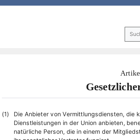
Suchf
Artike
Gesetzliche
Die Anbieter von Vermittlungsdiensten, die 
Dienstleistungen in der Union anbieten, benen
natürliche Person, die in einem der Mitglieds