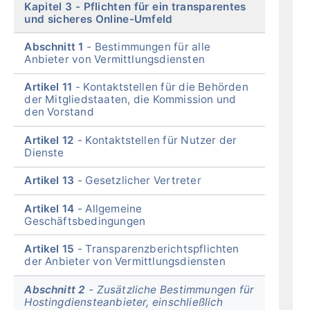
Kapitel 3
Pflichten für ein transparentes
und sicheres Online-Umfeld
Abschnitt 1
Bestimmungen für alle
Anbieter von Vermittlungsdiensten
Artikel 11
Kontaktstellen für die Behörden
der Mitgliedstaaten, die Kommission und
den Vorstand
Artikel 12
Kontaktstellen für Nutzer der
Dienste
Artikel 13
Gesetzlicher Vertreter
Artikel 14
Allgemeine
Geschäftsbedingungen
Artikel 15
Transparenzberichtspflichten
der Anbieter von Vermittlungsdiensten
Abschnitt 2
Zusätzliche Bestimmungen für
Hostingdiensteanbieter, einschließlich