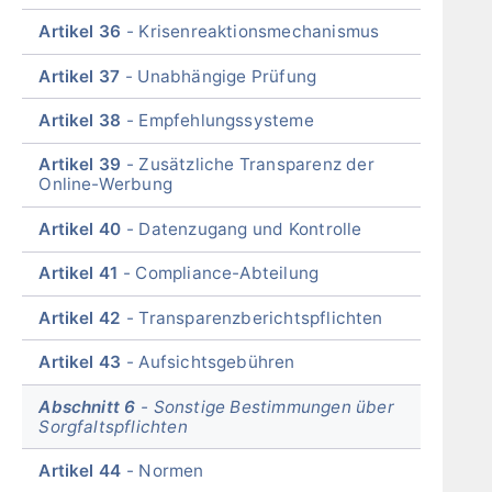
Artikel 36
Krisenreaktionsmechanismus
Artikel 37
Unabhängige Prüfung
Artikel 38
Empfehlungssysteme
Artikel 39
Zusätzliche Transparenz der
Online-Werbung
Artikel 40
Datenzugang und Kontrolle
Artikel 41
Compliance-Abteilung
Artikel 42
Transparenzberichtspflichten
Artikel 43
Aufsichtsgebühren
Abschnitt 6
Sonstige Bestimmungen über
Sorgfaltspflichten
Artikel 44
Normen