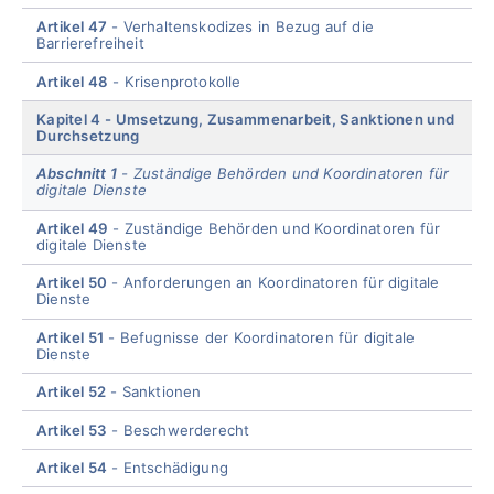
Artikel 47
Verhaltenskodizes in Bezug auf die
Barrierefreiheit
Artikel 48
Krisenprotokolle
Kapitel 4
Umsetzung, Zusammenarbeit, Sanktionen und
Durchsetzung
Abschnitt 1
Zuständige Behörden und Koordinatoren für
digitale Dienste
Artikel 49
Zuständige Behörden und Koordinatoren für
digitale Dienste
Artikel 50
Anforderungen an Koordinatoren für digitale
Dienste
Artikel 51
Befugnisse der Koordinatoren für digitale
Dienste
Artikel 52
Sanktionen
Artikel 53
Beschwerderecht
Artikel 54
Entschädigung