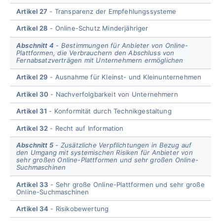
Artikel 27
Transparenz der Empfehlungssysteme
Artikel 28
Online-Schutz Minderjähriger
Abschnitt 4
Bestimmungen für Anbieter von Online-
Plattformen, die Verbrauchern den Abschluss von
Fernabsatzverträgen mit Unternehmern ermöglichen
Artikel 29
Ausnahme für Kleinst- und Kleinunternehmen
Artikel 30
Nachverfolgbarkeit von Unternehmern
Artikel 31
Konformität durch Technikgestaltung
Artikel 32
Recht auf Information
Abschnitt 5
Zusätzliche Verpflichtungen in Bezug auf
den Umgang mit systemischen Risiken für Anbieter von
sehr großen Online-Plattformen und sehr großen Online-
Suchmaschinen
Artikel 33
Sehr große Online-Plattformen und sehr große
Online-Suchmaschinen
Artikel 34
Risikobewertung