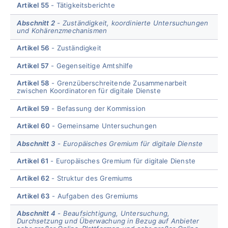
Artikel 55
Tätigkeitsberichte
Abschnitt 2
Zuständigkeit, koordinierte Untersuchungen
und Kohärenzmechanismen
Artikel 56
Zuständigkeit
Artikel 57
Gegenseitige Amtshilfe
Artikel 58
Grenzüberschreitende Zusammenarbeit
zwischen Koordinatoren für digitale Dienste
Artikel 59
Befassung der Kommission
Artikel 60
Gemeinsame Untersuchungen
Abschnitt 3
Europäisches Gremium für digitale Dienste
Artikel 61
Europäisches Gremium für digitale Dienste
Artikel 62
Struktur des Gremiums
Artikel 63
Aufgaben des Gremiums
Abschnitt 4
Beaufsichtigung, Untersuchung,
Durchsetzung und Überwachung in Bezug auf Anbieter