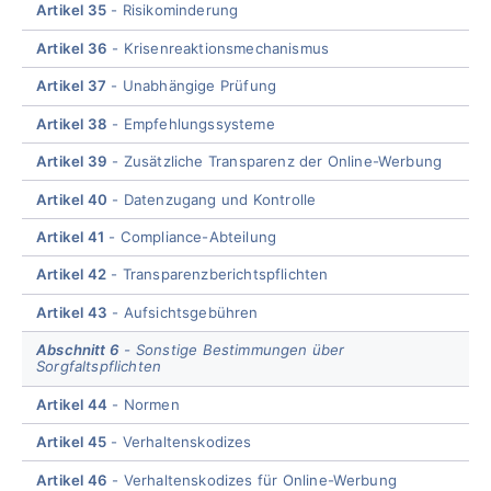
Artikel 35
Risikominderung
Artikel 36
Krisenreaktionsmechanismus
Artikel 37
Unabhängige Prüfung
Artikel 38
Empfehlungssysteme
Artikel 39
Zusätzliche Transparenz der Online-Werbung
Artikel 40
Datenzugang und Kontrolle
Artikel 41
Compliance-Abteilung
Artikel 42
Transparenzberichtspflichten
Artikel 43
Aufsichtsgebühren
Abschnitt 6
Sonstige Bestimmungen über
Sorgfaltspflichten
Artikel 44
Normen
Artikel 45
Verhaltenskodizes
Artikel 46
Verhaltenskodizes für Online-Werbung