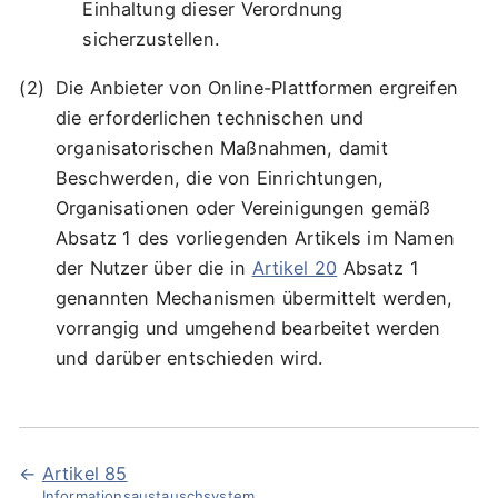
Einhaltung dieser Verordnung
sicherzustellen.
Die Anbieter von Online-Plattformen ergreifen
die erforderlichen technischen und
organisatorischen Maßnahmen, damit
Beschwerden, die von Einrichtungen,
Organisationen oder Vereinigungen gemäß
Absatz 1 des vorliegenden Artikels im Namen
der Nutzer über die in
Artikel 20
Absatz 1
genannten Mechanismen übermittelt werden,
vorrangig und umgehend bearbeitet werden
und darüber entschieden wird.
Artikel 85
Informationsaustauschsystem