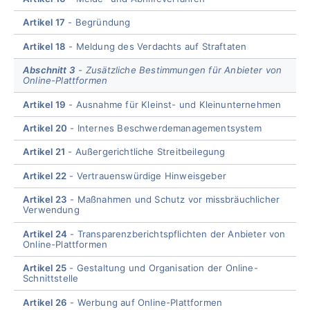
Artikel 17
Begründung
Artikel 18
Meldung des Verdachts auf Straftaten
Abschnitt 3
Zusätzliche Bestimmungen für Anbieter von
Online-Plattformen
Artikel 19
Ausnahme für Kleinst- und Kleinunternehmen
Artikel 20
Internes Beschwerdemanagementsystem
Artikel 21
Außergerichtliche Streitbeilegung
Artikel 22
Vertrauenswürdige Hinweisgeber
Artikel 23
Maßnahmen und Schutz vor missbräuchlicher
Verwendung
Artikel 24
Transparenzberichtspflichten der Anbieter von
Online-Plattformen
Artikel 25
Gestaltung und Organisation der Online-
Schnittstelle
Artikel 26
Werbung auf Online-Plattformen