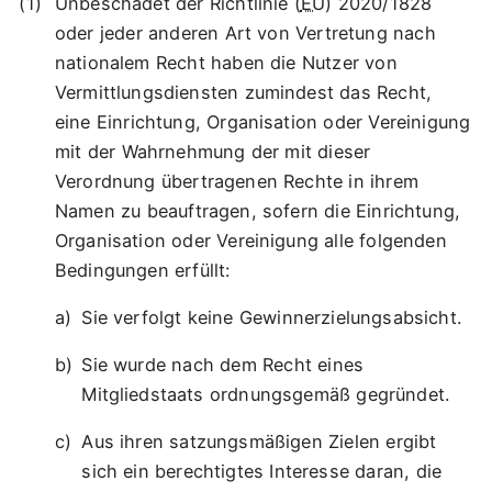
Unbeschadet der Richtlinie (
EU
) 2020/1828
oder jeder anderen Art von Vertretung nach
nationalem Recht haben die Nutzer von
Vermittlungsdiensten zumindest das Recht,
eine Einrichtung, Organisation oder Vereinigung
mit der Wahrnehmung der mit dieser
Verordnung übertragenen Rechte in ihrem
Namen zu beauftragen, sofern die Einrichtung,
Organisation oder Vereinigung alle folgenden
Bedingungen erfüllt:
Sie verfolgt keine Gewinnerzielungsabsicht.
Sie wurde nach dem Recht eines
Mitgliedstaats ordnungsgemäß gegründet.
Aus ihren satzungsmäßigen Zielen ergibt
sich ein berechtigtes Interesse daran, die