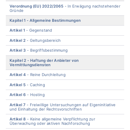
menu
Verordnung (EU) 2022/2065
In Erwägung nachstehender
Gründe
Kapitel 1
Allgemeine Bestimmungen
Artikel 1
Gegenstand
Artikel 2
Geltungsbereich
Artikel 3
Begriffsbestimmung
Kapitel 2
Haftung der Anbieter von
Vermittlungsdiensten
Artikel 4
Reine Durchleitung
Artikel 5
Caching
Artikel 6
Hosting
Artikel 7
Freiwillige Untersuchungen auf Eigeninitiative
und Einhaltung der Rechtsvorschriften
Artikel 8
Keine allgemeine Verpflichtung zur
Überwachung oder aktiven Nachforschung