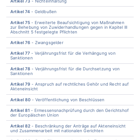
Artikel 73
Nichteinhaltung
Artikel 74
Geldbußen
Artikel 75
Erweiterte Beaufsichtigung von Maßnahmen
zur Behebung von Zuwiderhandlungen gegen in Kapitel III
Abschnitt 5 festgelegte Pflichten
Artikel 76
Zwangsgelder
Artikel 77
Verjährungsfrist für die Verhängung von
Sanktionen
Artikel 78
Verjährungsfrist für die Durchsetzung von
Sanktionen
Artikel 79
Anspruch auf rechtliches Gehör und Recht auf
Akteneinsicht
Artikel 80
Veröffentlichung von Beschlüssen
Artikel 81
Ermessensnachprüfung durch den Gerichtshof
der Europäischen Union
Artikel 82
Beschränkung der Anträge auf Akteneinsicht
und Zusammenarbeit mit nationalen Gerichten