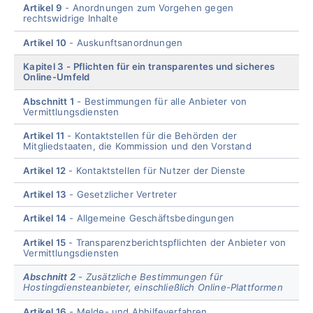
Artikel 9
Anordnungen zum Vorgehen gegen
rechtswidrige Inhalte
Artikel 10
Auskunftsanordnungen
Kapitel 3
Pflichten für ein transparentes und sicheres
Online-Umfeld
Abschnitt 1
Bestimmungen für alle Anbieter von
Vermittlungsdiensten
Artikel 11
Kontaktstellen für die Behörden der
Mitgliedstaaten, die Kommission und den Vorstand
Artikel 12
Kontaktstellen für Nutzer der Dienste
Artikel 13
Gesetzlicher Vertreter
Artikel 14
Allgemeine Geschäftsbedingungen
Artikel 15
Transparenzberichtspflichten der Anbieter von
Vermittlungsdiensten
Abschnitt 2
Zusätzliche Bestimmungen für
Hostingdiensteanbieter, einschließlich Online-Plattformen
Artikel 16
Melde- und Abhilfeverfahren