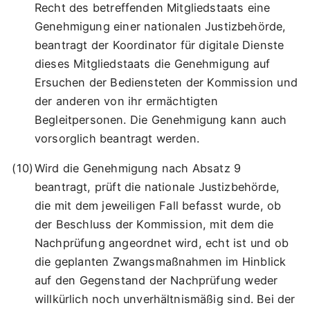
Recht des betreffenden Mitgliedstaats eine
Genehmigung einer nationalen Justizbehörde,
beantragt der Koordinator für digitale Dienste
dieses Mitgliedstaats die Genehmigung auf
Ersuchen der Bediensteten der Kommission und
der anderen von ihr ermächtigten
Begleitpersonen. Die Genehmigung kann auch
vorsorglich beantragt werden.
Wird die Genehmigung nach Absatz 9
beantragt, prüft die nationale Justizbehörde,
die mit dem jeweiligen Fall befasst wurde, ob
der Beschluss der Kommission, mit dem die
Nachprüfung angeordnet wird, echt ist und ob
die geplanten Zwangsmaßnahmen im Hinblick
auf den Gegenstand der Nachprüfung weder
willkürlich noch unverhältnismäßig sind. Bei der