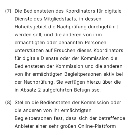
Die Bediensteten des Koordinators für digitale
Dienste des Mitgliedstaats, in dessen
Hoheitsgebiet die Nachprüfung durchgeführt
werden soll, und die anderen von ihm
ermächtigten oder benannten Personen
unterstützen auf Ersuchen dieses Koordinators
für digitale Dienste oder der Kommission die
Bediensteten der Kommission und die anderen
von ihr ermächtigten Begleitpersonen aktiv bei
der Nachprüfung. Sie verfügen hierzu über die
in Absatz 2 aufgeführten Befugnisse.
Stellen die Bediensteten der Kommission oder
die anderen von ihr ermächtigten
Begleitpersonen fest, dass sich der betreffende
Anbieter einer sehr großen Online-Plattform