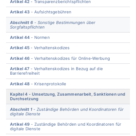
Artikel 42
Transparenzberichtspflichten
Artikel 43
Aufsichtsgebühren
Abschnitt 6
Sonstige Bestimmungen über
Sorgfaltspflichten
Artikel 44
Normen
Artikel 45
Verhaltenskodizes
Artikel 46
Verhaltenskodizes für Online-Werbung
Artikel 47
Verhaltenskodizes in Bezug auf die
Barrierefreiheit
Artikel 48
Krisenprotokolle
Kapitel 4
Umsetzung, Zusammenarbeit, Sanktionen und
Durchsetzung
Abschnitt 1
Zuständige Behörden und Koordinatoren für
digitale Dienste
Artikel 49
Zuständige Behörden und Koordinatoren für
digitale Dienste