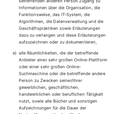
betreffenden anderen Person Zugang zu
Informationen über die Organisation, die
Funktionsweise, das IT-System, die
Algorithmen, die Datenverwaltung und die
Geschäftspraktiken sowie Erläuterungen
dazu zu verlangen und diese Erläuterungen
aufzuzeichnen oder zu dokumentieren,
alle Räumlichkeiten, die der betreffende
Anbieter einer sehr großen Online-Plattform
oder einer sehr großen Online-
Suchmaschine oder die betreffende andere
Person zu Zwecken seiner/ihrer
gewerblichen, geschäftlichen,
handwerklichen oder beruflichen Tätigkeit
nutzt, sowie alle Bücher und sonstigen
Aufzeichnungen für die Dauer der