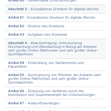
Artikel 60
Gemeinsame Untersuchungen
Abschnitt 3
Europäisches Gremium für digitale Dienste
Artikel 61
Europäisches Gremium für digitale Dienste
Artikel 62
Struktur des Gremiums
Artikel 63
Aufgaben des Gremiums
Abschnitt 4
Beaufsichtigung, Untersuchung,
Durchsetzung und Überwachung in Bezug auf Anbieter
sehr großer Online-Plattformen und sehr großer Online-
Suchmaschinen
Artikel 64
Entwicklung von Sachkenntnis und
Kapazitäten
Artikel 65
Durchsetzung von Pflichten der Anbieter sehr
großer Online-Plattformen und sehr großer Online-
Suchmaschinen
Artikel 66
Einleitung von Verfahren durch die
Kommission und Zusammenarbeit bei Untersuchungen
Artikel 67
Auskunftsverlangen