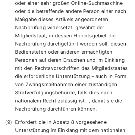
oder einer sehr großen Online-Suchmaschine
oder die betreffende andere Person einer nach
Maßgabe dieses Artikels angeordneten
Nachprüfung widersetzt, gewährt der
Mitgliedstaat, in dessen Hoheitsgebiet die
Nachprüfung durchgeführt werden soll, diesen
Bediensteten oder anderen ermächtigten
Personen auf deren Ersuchen und im Einklang
mit den Rechtsvorschriften des Mitgliedstaates
die erforderliche Unterstützung – auch in Form
von Zwangsmaßnahmen einer zuständigen
Strafverfolgungsbehörde, falls dies nach
nationalem Recht zulässig ist –, damit sie die
Nachprüfung durchführen können.
Erfordert die in Absatz 8 vorgesehene
Unterstützung im Einklang mit dem nationalen