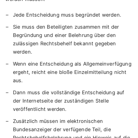
Jede Entscheidung muss begründet werden.
Sie muss den Beteiligten zusammen mit der
Begründung und einer Belehrung über den
zulässigen Rechtsbehelf bekannt gegeben
werden.
Wenn eine Entscheidung als Allgemeinverfügung
ergeht, reicht eine bloße Einzelmitteilung nicht
aus.
Dann muss die vollständige Entscheidung auf
der Internetseite der zuständigen Stelle
veröffentlicht werden.
Zusätzlich müssen im elektronischen
Bundesanzeiger der verfügende Teil, die
Rechtsbehelfsbelehrung und ein Hinweis auf die