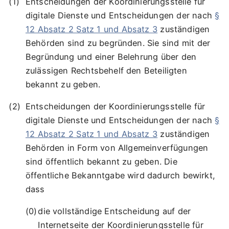
Entscheidungen der Koordinierungsstelle für
digitale Dienste und Entscheidungen der nach
§
12 Absatz 2 Satz 1 und Absatz 3
zuständigen
Behörden sind zu begründen. Sie sind mit der
Begründung und einer Belehrung über den
zulässigen Rechtsbehelf den Beteiligten
bekannt zu geben.
Entscheidungen der Koordinierungsstelle für
digitale Dienste und Entscheidungen der nach
§
12 Absatz 2 Satz 1 und Absatz 3
zuständigen
Behörden in Form von Allgemeinverfügungen
sind öffentlich bekannt zu geben. Die
öffentliche Bekanntgabe wird dadurch bewirkt,
dass
die vollständige Entscheidung auf der
Internetseite der Koordinierungsstelle für