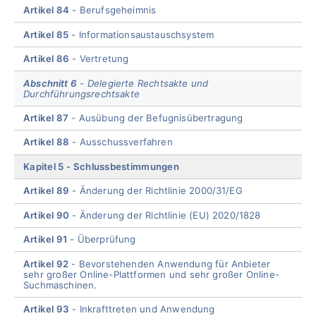
Artikel 84
Berufsgeheimnis
Artikel 85
Informationsaustauschsystem
Artikel 86
Vertretung
Abschnitt 6
Delegierte Rechtsakte und
Durchführungsrechtsakte
Artikel 87
Ausübung der Befugnisübertragung
Artikel 88
Ausschussverfahren
Kapitel 5
Schlussbestimmungen
Artikel 89
Änderung der Richtlinie 2000/31/EG
Artikel 90
Änderung der Richtlinie (EU) 2020/1828
Artikel 91
Überprüfung
Artikel 92
Bevorstehenden Anwendung für Anbieter
sehr großer Online-Plattformen und sehr großer Online-
Suchmaschinen.
Artikel 93
Inkrafttreten und Anwendung