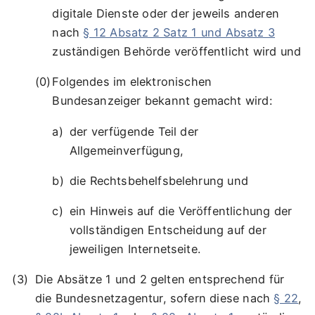
digitale Dienste oder der jeweils anderen
nach
§ 12 Absatz 2 Satz 1 und Absatz 3
zuständigen Behörde veröffentlicht wird und
Folgendes im elektronischen
Bundesanzeiger bekannt gemacht wird:
der verfügende Teil der
Allgemeinverfügung,
die Rechtsbehelfsbelehrung und
ein Hinweis auf die Veröffentlichung der
vollständigen Entscheidung auf der
jeweiligen Internetseite.
Die Absätze 1 und 2 gelten entsprechend für
die Bundesnetzagentur, sofern diese nach
§ 22
,