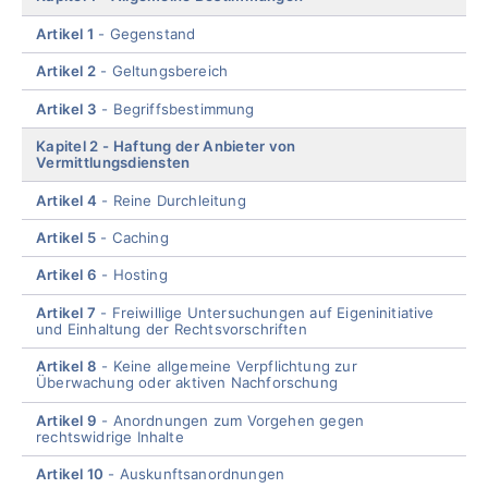
Artikel 1
Gegenstand
Artikel 2
Geltungsbereich
Artikel 3
Begriffsbestimmung
Kapitel 2
Haftung der Anbieter von
Vermittlungsdiensten
Artikel 4
Reine Durchleitung
Artikel 5
Caching
Artikel 6
Hosting
Artikel 7
Freiwillige Untersuchungen auf Eigeninitiative
und Einhaltung der Rechtsvorschriften
Artikel 8
Keine allgemeine Verpflichtung zur
Überwachung oder aktiven Nachforschung
Artikel 9
Anordnungen zum Vorgehen gegen
rechtswidrige Inhalte
Artikel 10
Auskunftsanordnungen