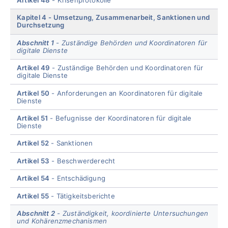
Kapitel 4
Umsetzung, Zusammenarbeit, Sanktionen und
Durchsetzung
Abschnitt 1
Zuständige Behörden und Koordinatoren für
digitale Dienste
Artikel 49
Zuständige Behörden und Koordinatoren für
digitale Dienste
Artikel 50
Anforderungen an Koordinatoren für digitale
Dienste
Artikel 51
Befugnisse der Koordinatoren für digitale
Dienste
Artikel 52
Sanktionen
Artikel 53
Beschwerderecht
Artikel 54
Entschädigung
Artikel 55
Tätigkeitsberichte
Abschnitt 2
Zuständigkeit, koordinierte Untersuchungen
und Kohärenzmechanismen