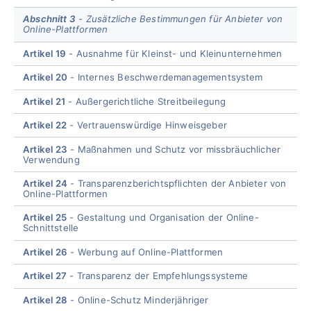
Abschnitt 3
Zusätzliche Bestimmungen für Anbieter von
Online-Plattformen
Artikel 19
Ausnahme für Kleinst- und Kleinunternehmen
Artikel 20
Internes Beschwerdemanagementsystem
Artikel 21
Außergerichtliche Streitbeilegung
Artikel 22
Vertrauenswürdige Hinweisgeber
Artikel 23
Maßnahmen und Schutz vor missbräuchlicher
Verwendung
Artikel 24
Transparenzberichtspflichten der Anbieter von
Online-Plattformen
Artikel 25
Gestaltung und Organisation der Online-
Schnittstelle
Artikel 26
Werbung auf Online-Plattformen
Artikel 27
Transparenz der Empfehlungssysteme
Artikel 28
Online-Schutz Minderjähriger