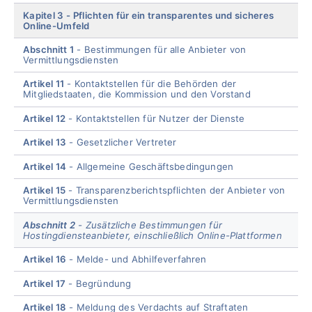
Kapitel 3
Pflichten für ein transparentes und sicheres
Online-Umfeld
Abschnitt 1
Bestimmungen für alle Anbieter von
Vermittlungsdiensten
Artikel 11
Kontaktstellen für die Behörden der
Mitgliedstaaten, die Kommission und den Vorstand
Artikel 12
Kontaktstellen für Nutzer der Dienste
Artikel 13
Gesetzlicher Vertreter
Artikel 14
Allgemeine Geschäftsbedingungen
Artikel 15
Transparenzberichtspflichten der Anbieter von
Vermittlungsdiensten
Abschnitt 2
Zusätzliche Bestimmungen für
Hostingdiensteanbieter, einschließlich Online-Plattformen
Artikel 16
Melde- und Abhilfeverfahren
Artikel 17
Begründung
Artikel 18
Meldung des Verdachts auf Straftaten