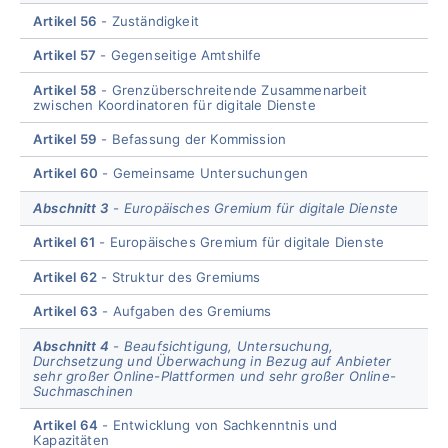
Artikel 56
Zuständigkeit
Artikel 57
Gegenseitige Amtshilfe
Artikel 58
Grenzüberschreitende Zusammenarbeit
zwischen Koordinatoren für digitale Dienste
Artikel 59
Befassung der Kommission
Artikel 60
Gemeinsame Untersuchungen
Abschnitt 3
Europäisches Gremium für digitale Dienste
Artikel 61
Europäisches Gremium für digitale Dienste
Artikel 62
Struktur des Gremiums
Artikel 63
Aufgaben des Gremiums
Abschnitt 4
Beaufsichtigung, Untersuchung,
Durchsetzung und Überwachung in Bezug auf Anbieter
sehr großer Online-Plattformen und sehr großer Online-
Suchmaschinen
Artikel 64
Entwicklung von Sachkenntnis und
Kapazitäten