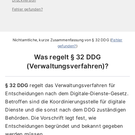
Druckversion
Fehler gefunden?
Nichtamtliche, kurze Zusammenfassung von
§ 32 DDG
(
Fehler
gefunden?
)
Was regelt
§ 32 DDG
Verwaltungsverfahren
?
§ 32 DDG
regelt das Verwaltungsverfahren für
Entscheidungen nach dem Digitale-Dienste-Gesetz.
Betroffen sind die Koordinierungsstelle für digitale
Dienste und die sonst nach dem DDG zuständigen
Behörden. Die Vorschrift legt fest, wie
Entscheidungen begründet und bekannt gegeben
werden müssen.