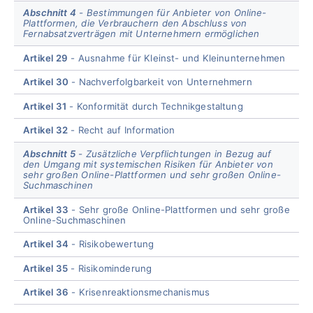
Abschnitt 4
Bestimmungen für Anbieter von Online-
Plattformen, die Verbrauchern den Abschluss von
Fernabsatzverträgen mit Unternehmern ermöglichen
Artikel 29
Ausnahme für Kleinst- und Kleinunternehmen
Artikel 30
Nachverfolgbarkeit von Unternehmern
Artikel 31
Konformität durch Technikgestaltung
Artikel 32
Recht auf Information
Abschnitt 5
Zusätzliche Verpflichtungen in Bezug auf
den Umgang mit systemischen Risiken für Anbieter von
sehr großen Online-Plattformen und sehr großen Online-
Suchmaschinen
Artikel 33
Sehr große Online-Plattformen und sehr große
Online-Suchmaschinen
Artikel 34
Risikobewertung
Artikel 35
Risikominderung
Artikel 36
Krisenreaktionsmechanismus