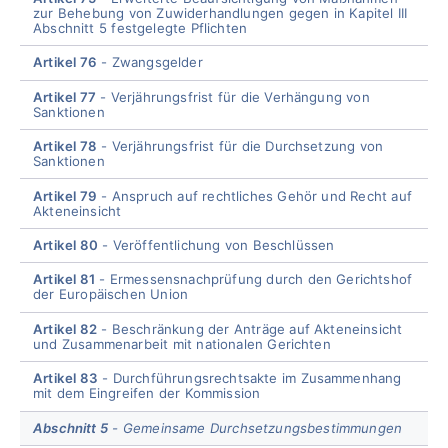
zur Behebung von Zuwiderhandlungen gegen in Kapitel III
Abschnitt 5 festgelegte Pflichten
Artikel 76
Zwangsgelder
Artikel 77
Verjährungsfrist für die Verhängung von
Sanktionen
Artikel 78
Verjährungsfrist für die Durchsetzung von
Sanktionen
Artikel 79
Anspruch auf rechtliches Gehör und Recht auf
Akteneinsicht
Artikel 80
Veröffentlichung von Beschlüssen
Artikel 81
Ermessensnachprüfung durch den Gerichtshof
der Europäischen Union
Artikel 82
Beschränkung der Anträge auf Akteneinsicht
und Zusammenarbeit mit nationalen Gerichten
Artikel 83
Durchführungsrechtsakte im Zusammenhang
mit dem Eingreifen der Kommission
Abschnitt 5
Gemeinsame Durchsetzungsbestimmungen