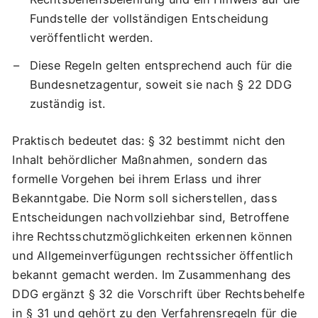
Fundstelle der vollständigen Entscheidung
veröffentlicht werden.
Diese Regeln gelten entsprechend auch für die
Bundesnetzagentur, soweit sie nach § 22 DDG
zuständig ist.
Praktisch bedeutet das: § 32 bestimmt nicht den
Inhalt behördlicher Maßnahmen, sondern das
formelle Vorgehen bei ihrem Erlass und ihrer
Bekanntgabe. Die Norm soll sicherstellen, dass
Entscheidungen nachvollziehbar sind, Betroffene
ihre Rechtsschutzmöglichkeiten erkennen können
und Allgemeinverfügungen rechtssicher öffentlich
bekannt gemacht werden. Im Zusammenhang des
DDG ergänzt § 32 die Vorschrift über Rechtsbehelfe
in § 31 und gehört zu den Verfahrensregeln für die