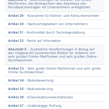
Plattformen, die Verbrauchern den Abschluss von
Fernabsatzverträgen mit Unternehmern ermöglichen
Artikel 29
Ausnahme für Kleinst- und Kleinunternehmen
Artikel 30
Nachverfolgbarkeit von Unternehmern
Artikel 31
Konformität durch Technikgestaltung
Artikel 32
Recht auf Information
Abschnitt 5
Zusätzliche Verpflichtungen in Bezug auf
den Umgang mit systemischen Risiken für Anbieter von
sehr großen Online-Plattformen und sehr großen Online-
Suchmaschinen
Artikel 33
Sehr große Online-Plattformen und sehr große
Online-Suchmaschinen
Artikel 34
Risikobewertung
Artikel 35
Risikominderung
Artikel 36
Krisenreaktionsmechanismus
Artikel 37
Unabhängige Prüfung