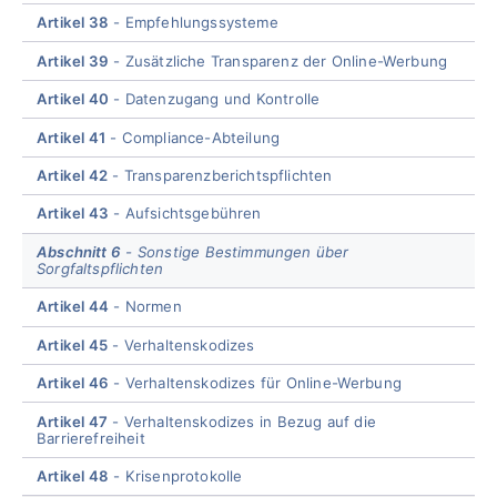
Artikel 38
Empfehlungssysteme
Artikel 39
Zusätzliche Transparenz der Online-Werbung
Artikel 40
Datenzugang und Kontrolle
Artikel 41
Compliance-Abteilung
Artikel 42
Transparenzberichtspflichten
Artikel 43
Aufsichtsgebühren
Abschnitt 6
Sonstige Bestimmungen über
Sorgfaltspflichten
Artikel 44
Normen
Artikel 45
Verhaltenskodizes
Artikel 46
Verhaltenskodizes für Online-Werbung
Artikel 47
Verhaltenskodizes in Bezug auf die
Barrierefreiheit
Artikel 48
Krisenprotokolle