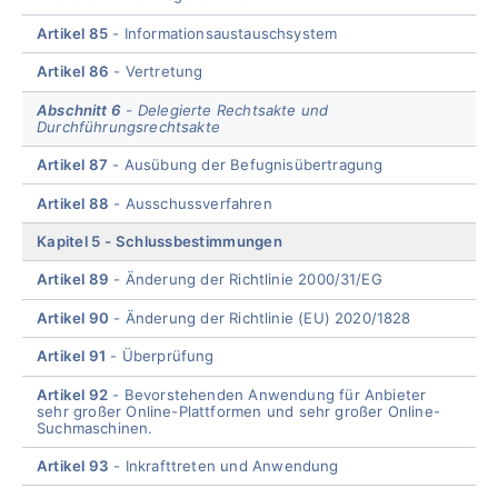
Artikel 85
Informationsaustauschsystem
Artikel 86
Vertretung
Abschnitt 6
Delegierte Rechtsakte und
Durchführungsrechtsakte
Artikel 87
Ausübung der Befugnisübertragung
Artikel 88
Ausschussverfahren
Kapitel 5
Schlussbestimmungen
Artikel 89
Änderung der Richtlinie 2000/31/EG
Artikel 90
Änderung der Richtlinie (EU) 2020/1828
Artikel 91
Überprüfung
Artikel 92
Bevorstehenden Anwendung für Anbieter
sehr großer Online-Plattformen und sehr großer Online-
Suchmaschinen.
Artikel 93
Inkrafttreten und Anwendung