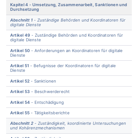
Kapitel 4
Umsetzung, Zusammenarbeit, Sanktionen und
Durchsetzung
Abschnitt 1
Zuständige Behörden und Koordinatoren für
digitale Dienste
Artikel 49
Zuständige Behörden und Koordinatoren für
digitale Dienste
Artikel 50
Anforderungen an Koordinatoren für digitale
Dienste
Artikel 51
Befugnisse der Koordinatoren für digitale
Dienste
Artikel 52
Sanktionen
Artikel 53
Beschwerderecht
Artikel 54
Entschädigung
Artikel 55
Tätigkeitsberichte
Abschnitt 2
Zuständigkeit, koordinierte Untersuchungen
und Kohärenzmechanismen