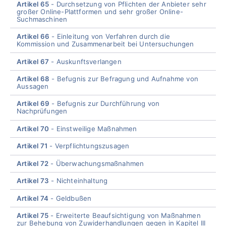
Artikel 65
Durchsetzung von Pflichten der Anbieter sehr
großer Online-Plattformen und sehr großer Online-
Suchmaschinen
Artikel 66
Einleitung von Verfahren durch die
Kommission und Zusammenarbeit bei Untersuchungen
Artikel 67
Auskunftsverlangen
Artikel 68
Befugnis zur Befragung und Aufnahme von
Aussagen
Artikel 69
Befugnis zur Durchführung von
Nachprüfungen
Artikel 70
Einstweilige Maßnahmen
Artikel 71
Verpflichtungszusagen
Artikel 72
Überwachungsmaßnahmen
Artikel 73
Nichteinhaltung
Artikel 74
Geldbußen
Artikel 75
Erweiterte Beaufsichtigung von Maßnahmen
zur Behebung von Zuwiderhandlungen gegen in Kapitel III