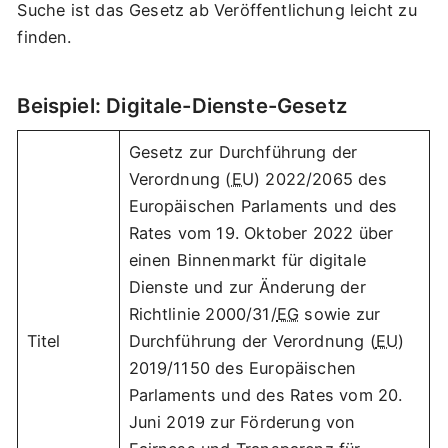
Suche ist das Gesetz ab Veröffentlichung leicht zu
finden.
Beispiel: Digitale-Dienste-Gesetz
Gesetz zur Durchführung der
Verordnung (
EU
) 2022/2065 des
Europäischen Parlaments und des
Rates vom 19. Oktober 2022 über
einen Binnenmarkt für digitale
Dienste und zur Änderung der
Richtlinie 2000/31/
EG
sowie zur
Titel
Durchführung der Verordnung (
EU
)
2019/1150 des Europäischen
Parlaments und des Rates vom 20.
Juni 2019 zur Förderung von