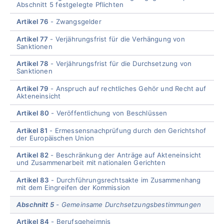
Abschnitt 5 festgelegte Pflichten
Artikel 76
Zwangsgelder
Artikel 77
Verjährungsfrist für die Verhängung von
Sanktionen
Artikel 78
Verjährungsfrist für die Durchsetzung von
Sanktionen
Artikel 79
Anspruch auf rechtliches Gehör und Recht auf
Akteneinsicht
Artikel 80
Veröffentlichung von Beschlüssen
Artikel 81
Ermessensnachprüfung durch den Gerichtshof
der Europäischen Union
Artikel 82
Beschränkung der Anträge auf Akteneinsicht
und Zusammenarbeit mit nationalen Gerichten
Artikel 83
Durchführungsrechtsakte im Zusammenhang
mit dem Eingreifen der Kommission
Abschnitt 5
Gemeinsame Durchsetzungsbestimmungen
Artikel 84
Berufsgeheimnis