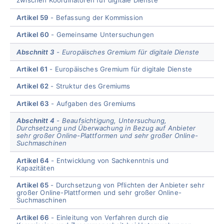
zwischen Koordinatoren für digitale Dienste
Artikel 59
Befassung der Kommission
Artikel 60
Gemeinsame Untersuchungen
Abschnitt 3
Europäisches Gremium für digitale Dienste
Artikel 61
Europäisches Gremium für digitale Dienste
Artikel 62
Struktur des Gremiums
Artikel 63
Aufgaben des Gremiums
Abschnitt 4
Beaufsichtigung, Untersuchung,
Durchsetzung und Überwachung in Bezug auf Anbieter
sehr großer Online-Plattformen und sehr großer Online-
Suchmaschinen
Artikel 64
Entwicklung von Sachkenntnis und
Kapazitäten
Artikel 65
Durchsetzung von Pflichten der Anbieter sehr
großer Online-Plattformen und sehr großer Online-
Suchmaschinen
Artikel 66
Einleitung von Verfahren durch die