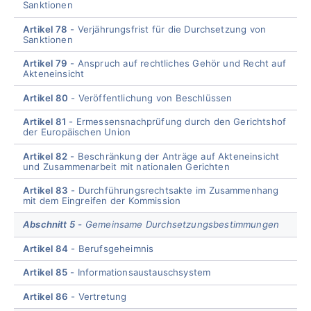
Sanktionen
Artikel 78
Verjährungsfrist für die Durchsetzung von
Sanktionen
Artikel 79
Anspruch auf rechtliches Gehör und Recht auf
Akteneinsicht
Artikel 80
Veröffentlichung von Beschlüssen
Artikel 81
Ermessensnachprüfung durch den Gerichtshof
der Europäischen Union
Artikel 82
Beschränkung der Anträge auf Akteneinsicht
und Zusammenarbeit mit nationalen Gerichten
Artikel 83
Durchführungsrechtsakte im Zusammenhang
mit dem Eingreifen der Kommission
Abschnitt 5
Gemeinsame Durchsetzungsbestimmungen
Artikel 84
Berufsgeheimnis
Artikel 85
Informationsaustauschsystem
Artikel 86
Vertretung