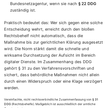
Bundesnetzagentur, wenn sie nach
§ 22 DDG
zuständig ist.
Praktisch bedeutet das: Wer sich gegen eine solche
Entscheidung wehrt, erreicht durch den bloßen
Rechtsbehelf nicht automatisch, dass die
Maßnahme bis zur gerichtlichen Klärung ausgesetzt
wird. Die Norm stärkt damit die schnelle und
wirksame Durchsetzung der Aufsicht im Bereich
digitaler Dienste. Im Zusammenhang des DDG
gehört § 31 zu den Verfahrensvorschriften und
sichert, dass behördliche Maßnahmen nicht allein
durch einen Widerspruch oder eine Klage verzögert
werden.
Vereinfachte, nicht rechtsverbindliche Zusammenfassung von
§ 31
DDG
Rechtsbehelfe
. Maßgeblich ist ausschließlich der amtliche