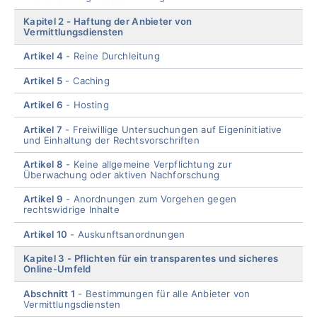
Kapitel 2
Haftung der Anbieter von
Vermittlungsdiensten
Artikel 4
Reine Durchleitung
Artikel 5
Caching
Artikel 6
Hosting
Artikel 7
Freiwillige Untersuchungen auf Eigeninitiative
und Einhaltung der Rechtsvorschriften
Artikel 8
Keine allgemeine Verpflichtung zur
Überwachung oder aktiven Nachforschung
Artikel 9
Anordnungen zum Vorgehen gegen
rechtswidrige Inhalte
Artikel 10
Auskunftsanordnungen
Kapitel 3
Pflichten für ein transparentes und sicheres
Online-Umfeld
Abschnitt 1
Bestimmungen für alle Anbieter von
Vermittlungsdiensten