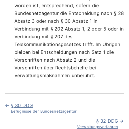
worden ist, entsprechend, sofern die
Bundesnetzagentur die Entscheidung nach § 28
Absatz 3 oder nach § 30 Absatz 1 in
Verbindung mit § 202 Absatz 1, 2 oder 5 oder in
Verbindung mit § 207 des
Telekommunikationsgesetzes trifft. Im Übrigen
bleiben bei Entscheidungen nach Satz 1 die
Vorschriften nach Absatz 2 und die
Vorschriften über Rechtsbehelfe bei
Verwaltungsmaßnahmen unberührt.
§ 30 DDG
Befugnisse der Bundesnetzagentur
§ 32 DDG
Verwaltungsverfahren