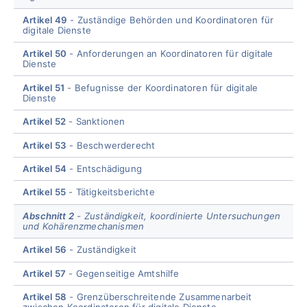
Artikel 49
Zuständige Behörden und Koordinatoren für
digitale Dienste
Artikel 50
Anforderungen an Koordinatoren für digitale
Dienste
Artikel 51
Befugnisse der Koordinatoren für digitale
Dienste
Artikel 52
Sanktionen
Artikel 53
Beschwerderecht
Artikel 54
Entschädigung
Artikel 55
Tätigkeitsberichte
Abschnitt 2
Zuständigkeit, koordinierte Untersuchungen
und Kohärenzmechanismen
Artikel 56
Zuständigkeit
Artikel 57
Gegenseitige Amtshilfe
Artikel 58
Grenzüberschreitende Zusammenarbeit