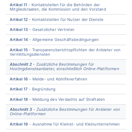
Artikel 11
Kontaktstellen für die Behörden der
Mitgliedstaaten, die Kommission und den Vorstand
Artikel 12
Kontaktstellen für Nutzer der Dienste
Artikel 13
Gesetzlicher Vertreter
Artikel 14
Allgemeine Geschäftsbedingungen
Artikel 15
Transparenzberichtspflichten der Anbieter von
Vermittlungsdiensten
Abschnitt 2
Zusätzliche Bestimmungen für
Hostingdiensteanbieter, einschließlich Online-Plattformen
Artikel 16
Melde- und Abhilfeverfahren
Artikel 17
Begründung
Artikel 18
Meldung des Verdachts auf Straftaten
Abschnitt 3
Zusätzliche Bestimmungen für Anbieter von
Online-Plattformen
Artikel 19
Ausnahme für Kleinst- und Kleinunternehmen