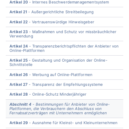
Artikel 20
Internes Beschwerdemanagementsystem
Artikel 21
Außergerichtliche Streitbeilegung
Artikel 22
Vertrauenswürdige Hinweisgeber
Artikel 23
Maßnahmen und Schutz vor missbräuchlicher
Verwendung
Artikel 24
Transparenzberichtspflichten der Anbieter von
Online-Plattformen
Artikel 25
Gestaltung und Organisation der Online-
Schnittstelle
Artikel 26
Werbung auf Online-Plattformen
Artikel 27
Transparenz der Empfehlungssysteme
Artikel 28
Online-Schutz Minderjähriger
Abschnitt 4
Bestimmungen für Anbieter von Online-
Plattformen, die Verbrauchern den Abschluss von
Fernabsatzverträgen mit Unternehmern ermöglichen
Artikel 29
Ausnahme für Kleinst- und Kleinunternehmen