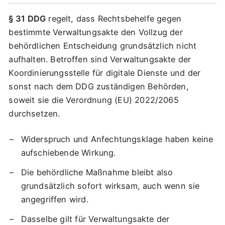
§ 31 DDG
regelt, dass Rechtsbehelfe gegen
bestimmte Verwaltungsakte den Vollzug der
behördlichen Entscheidung grundsätzlich nicht
aufhalten. Betroffen sind Verwaltungsakte der
Koordinierungsstelle für digitale Dienste und der
sonst nach dem DDG zuständigen Behörden,
soweit sie die Verordnung (EU) 2022/2065
durchsetzen.
Widerspruch und Anfechtungsklage haben keine
aufschiebende Wirkung.
Die behördliche Maßnahme bleibt also
grundsätzlich sofort wirksam, auch wenn sie
angegriffen wird.
Dasselbe gilt für Verwaltungsakte der