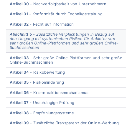
Artikel 30
Nachverfolgbarkeit von Unternehmern
Artikel 31
Konformität durch Technikgestaltung
Artikel 32
Recht auf Information
Abschnitt 5
Zusätzliche Verpflichtungen in Bezug auf
den Umgang mit systemischen Risiken für Anbieter von
sehr großen Online-Plattformen und sehr großen Online-
Suchmaschinen
Artikel 33
Sehr große Online-Plattformen und sehr große
Online-Suchmaschinen
Artikel 34
Risikobewertung
Artikel 35
Risikominderung
Artikel 36
Krisenreaktionsmechanismus
Artikel 37
Unabhängige Prüfung
Artikel 38
Empfehlungssysteme
Artikel 39
Zusätzliche Transparenz der Online-Werbung