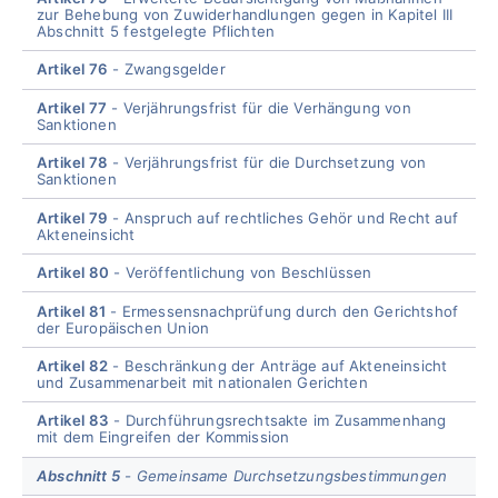
zur Behebung von Zuwiderhandlungen gegen in Kapitel III
Abschnitt 5 festgelegte Pflichten
Artikel 76
Zwangsgelder
Artikel 77
Verjährungsfrist für die Verhängung von
Sanktionen
Artikel 78
Verjährungsfrist für die Durchsetzung von
Sanktionen
Artikel 79
Anspruch auf rechtliches Gehör und Recht auf
Akteneinsicht
Artikel 80
Veröffentlichung von Beschlüssen
Artikel 81
Ermessensnachprüfung durch den Gerichtshof
der Europäischen Union
Artikel 82
Beschränkung der Anträge auf Akteneinsicht
und Zusammenarbeit mit nationalen Gerichten
Artikel 83
Durchführungsrechtsakte im Zusammenhang
mit dem Eingreifen der Kommission
Abschnitt 5
Gemeinsame Durchsetzungsbestimmungen