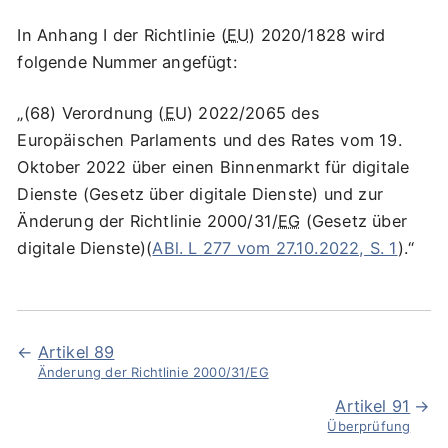
In Anhang I der Richtlinie (
EU
) 2020/1828 wird
folgende Nummer angefügt:
„(68) Verordnung (
EU
) 2022/2065 des
Europäischen Parlaments und des Rates vom 19.
Oktober 2022 über einen Binnenmarkt für digitale
Dienste (Gesetz über digitale Dienste) und zur
Änderung der Richtlinie 2000/31/
EG
(Gesetz über
digitale Dienste)(
ABl. L 277 vom 27.10.2022, S. 1
).“
Artikel 89
Änderung der Richtlinie 2000/31/EG
Artikel 91
Überprüfung