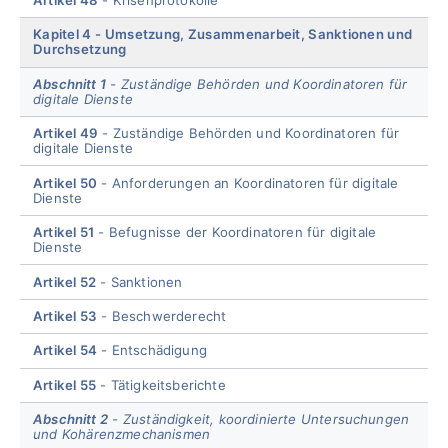
Kapitel 4
Umsetzung, Zusammenarbeit, Sanktionen und
Durchsetzung
Abschnitt 1
Zuständige Behörden und Koordinatoren für
digitale Dienste
Artikel 49
Zuständige Behörden und Koordinatoren für
digitale Dienste
Artikel 50
Anforderungen an Koordinatoren für digitale
Dienste
Artikel 51
Befugnisse der Koordinatoren für digitale
Dienste
Artikel 52
Sanktionen
Artikel 53
Beschwerderecht
Artikel 54
Entschädigung
Artikel 55
Tätigkeitsberichte
Abschnitt 2
Zuständigkeit, koordinierte Untersuchungen
und Kohärenzmechanismen