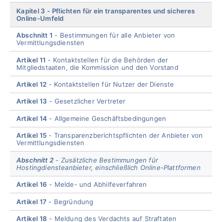
Kapitel 3
Pflichten für ein transparentes und sicheres
Online-Umfeld
Abschnitt 1
Bestimmungen für alle Anbieter von
Vermittlungsdiensten
Artikel 11
Kontaktstellen für die Behörden der
Mitgliedstaaten, die Kommission und den Vorstand
Artikel 12
Kontaktstellen für Nutzer der Dienste
Artikel 13
Gesetzlicher Vertreter
Artikel 14
Allgemeine Geschäftsbedingungen
Artikel 15
Transparenzberichtspflichten der Anbieter von
Vermittlungsdiensten
Abschnitt 2
Zusätzliche Bestimmungen für
Hostingdiensteanbieter, einschließlich Online-Plattformen
Artikel 16
Melde- und Abhilfeverfahren
Artikel 17
Begründung
Artikel 18
Meldung des Verdachts auf Straftaten