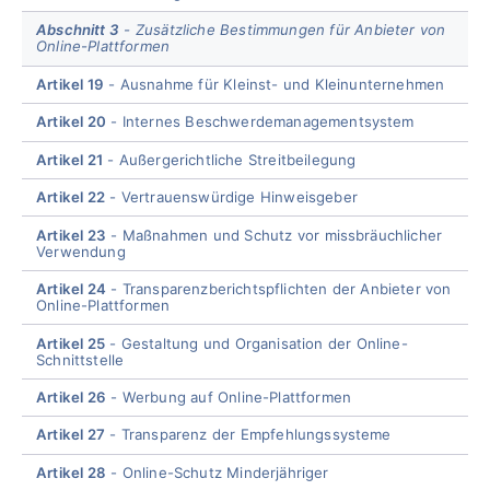
Abschnitt 3
Zusätzliche Bestimmungen für Anbieter von
Online-Plattformen
Artikel 19
Ausnahme für Kleinst- und Kleinunternehmen
Artikel 20
Internes Beschwerdemanagementsystem
Artikel 21
Außergerichtliche Streitbeilegung
Artikel 22
Vertrauenswürdige Hinweisgeber
Artikel 23
Maßnahmen und Schutz vor missbräuchlicher
Verwendung
Artikel 24
Transparenzberichtspflichten der Anbieter von
Online-Plattformen
Artikel 25
Gestaltung und Organisation der Online-
Schnittstelle
Artikel 26
Werbung auf Online-Plattformen
Artikel 27
Transparenz der Empfehlungssysteme
Artikel 28
Online-Schutz Minderjähriger