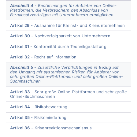
Abschnitt 4
Bestimmungen für Anbieter von Online-
Plattformen, die Verbrauchern den Abschluss von
Fernabsatzverträgen mit Unternehmern ermöglichen
Artikel 29
Ausnahme für Kleinst- und Kleinunternehmen
Artikel 30
Nachverfolgbarkeit von Unternehmern
Artikel 31
Konformität durch Technikgestaltung
Artikel 32
Recht auf Information
Abschnitt 5
Zusätzliche Verpflichtungen in Bezug auf
den Umgang mit systemischen Risiken für Anbieter von
sehr großen Online-Plattformen und sehr großen Online-
Suchmaschinen
Artikel 33
Sehr große Online-Plattformen und sehr große
Online-Suchmaschinen
Artikel 34
Risikobewertung
Artikel 35
Risikominderung
Artikel 36
Krisenreaktionsmechanismus