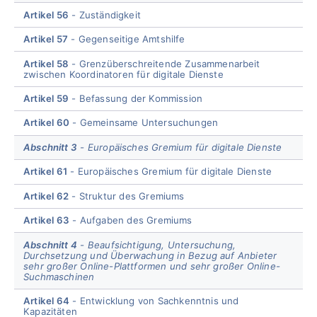
Artikel 56
Zuständigkeit
Artikel 57
Gegenseitige Amtshilfe
Artikel 58
Grenzüberschreitende Zusammenarbeit
zwischen Koordinatoren für digitale Dienste
Artikel 59
Befassung der Kommission
Artikel 60
Gemeinsame Untersuchungen
Abschnitt 3
Europäisches Gremium für digitale Dienste
Artikel 61
Europäisches Gremium für digitale Dienste
Artikel 62
Struktur des Gremiums
Artikel 63
Aufgaben des Gremiums
Abschnitt 4
Beaufsichtigung, Untersuchung,
Durchsetzung und Überwachung in Bezug auf Anbieter
sehr großer Online-Plattformen und sehr großer Online-
Suchmaschinen
Artikel 64
Entwicklung von Sachkenntnis und
Kapazitäten