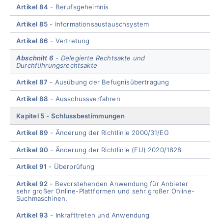
Artikel 84
Berufsgeheimnis
Artikel 85
Informationsaustauschsystem
Artikel 86
Vertretung
Abschnitt 6
Delegierte Rechtsakte und
Durchführungsrechtsakte
Artikel 87
Ausübung der Befugnisübertragung
Artikel 88
Ausschussverfahren
Kapitel 5
Schlussbestimmungen
Artikel 89
Änderung der Richtlinie 2000/31/EG
Artikel 90
Änderung der Richtlinie (EU) 2020/1828
Artikel 91
Überprüfung
Artikel 92
Bevorstehenden Anwendung für Anbieter
sehr großer Online-Plattformen und sehr großer Online-
Suchmaschinen.
Artikel 93
Inkrafttreten und Anwendung